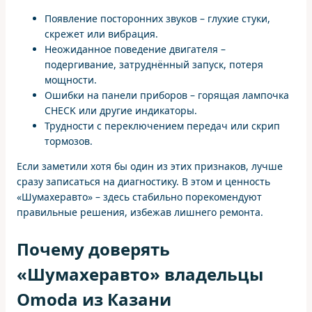
Появление посторонних звуков – глухие стуки,
скрежет или вибрация.
Неожиданное поведение двигателя –
подергивание, затруднённый запуск, потеря
мощности.
Ошибки на панели приборов – горящая лампочка
CHECK или другие индикаторы.
Трудности с переключением передач или скрип
тормозов.
Если заметили хотя бы один из этих признаков, лучше
сразу записаться на диагностику. В этом и ценность
«Шумахеравто» – здесь стабильно порекомендуют
правильные решения, избежав лишнего ремонта.
Почему доверять
«Шумахеравто» владельцы
Omoda из Казани