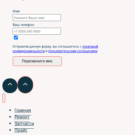
Имя
Ваш телефон
Отправляя данную форму, вы соглашаетесь с
политикой
конфиденциальности
и
пользовательским соглашением
Перезвоните мне
Главная
Ремонт
Запчасти
Прайс