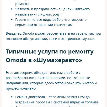
ремонта.
Четкость и прозрачность в ценах – никакого
навязывания лишних услуг.
Гарантия на все виды работ, что говорит о
серьезном отношении к клиентам.
Владелец Omoda может рассчитывать на сервис как при
плановом обслуживании, так и в экстренных случаях.
Типичные услуги по ремонту
Omoda в «Шумахеравто»
Этот автосервис обладает опытом в работе с
разнообразными неисправностями. Вот основные
направления, которые здесь готовы закрыть быстро и
профессионально:
Ремонт двигателя – от замены ремня ГРМ до
устранения проблем с системой впрыска топлива.