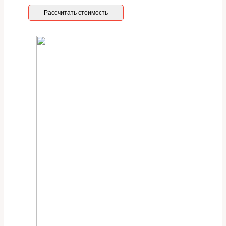
Рассчитать стоимость