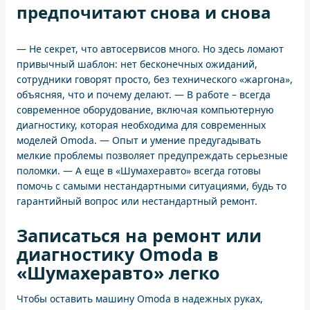
предпочитают снова и снова
— Не секрет, что автосервисов много. Но здесь ломают
привычный шаблон: нет бесконечных ожиданий,
сотрудники говорят просто, без технического «жаргона»,
объясняя, что и почему делают. — В работе – всегда
современное оборудование, включая компьютерную
диагностику, которая необходима для современных
моделей Omoda. — Опыт и умение предугадывать
мелкие проблемы позволяет предупреждать серьезные
поломки. — А еще в «Шумахеравто» всегда готовы
помочь с самыми нестандартными ситуациями, будь то
гарантийный вопрос или нестандартный ремонт.
Записаться на ремонт или
диагностику Omoda в
«Шумахеравто» легко
Чтобы оставить машину Omoda в надежных руках,