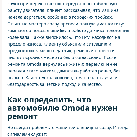
звуки при переключении передач и нестабильную
работу двигателя. Клиент рассказывал, что машина
начала дергаться, особенно в городских пробках.
Опытные мастера сразу провели полную диагностику:
компьютер показал ошибку в работе датчика положения
коленвала. Также выяснилось, что ГРМ находился на
пределе износа. Клиенту объяснили ситуацию и
предложили заменить датчик, ремень и провести
чистку форсунок – все это было согласовано. После
ремонта Omoda вернулась к жизни: переключение
передач стало мягким, двигатель работал ровно, без
рывков. Клиент уехал доволен, а мастера получили
благодарность за чёткий подход и качество.
Как определить, что
автомобилю Omoda нужен
ремонт
Не всегда проблемы с машиной очевидны сразу. Иногда
сигналами служат: