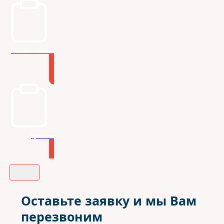
Расчитать стоимость
Прайс лист
Оставьте заявку и мы Вам
перезвоним