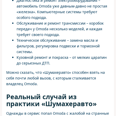
Диагностика и ремонт электрооборудования –
автомобиль Omoda уже давным-давно не простая
«железка». Компьютерные системы требуют
особого подхода.
Обслуживание и ремонт трансмиссии – коробок
передач у Omoda несколько моделей, и каждая
требует своего подхода.
Техническое обслуживание – замена масла и
фильтров, регулировка подвески и тормозной
системы.
Кузовной ремонт и покраска – от мелких царапин
до серьезных ДТП.
Можно сказать, что «Шумахеравто» способен взять на
себя почти любой вызов, с которым сталкивается
владелец Omoda.
Реальный случай из
практики «Шумахеравто»
Однажды в сервис попал Omoda с жалобой на странные