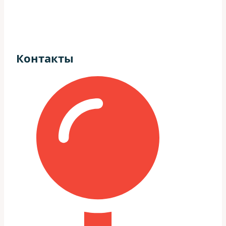
Контакты