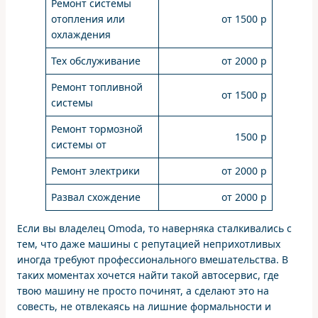
Ремонт системы
отопления или
от 1500 р
охлаждения
Тех обслуживание
от 2000 р
Ремонт топливной
от 1500 р
системы
Ремонт тормозной
1500 р
системы от
Ремонт электрики
от 2000 р
Развал схождение
от 2000 р
Если вы владелец Omoda, то наверняка сталкивались с
тем, что даже машины с репутацией неприхотливых
иногда требуют профессионального вмешательства. В
таких моментах хочется найти такой автосервис, где
твою машину не просто починят, а сделают это на
совесть, не отвлекаясь на лишние формальности и