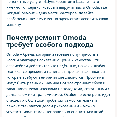
непонятные услуги. «Шумахеравто» в Казани − это
именно тот сервис, который выручит вас и Omoda, где
каждый ремонт – дело чести мастеров. Давайте
разберемся, почему именно здесь стоит доверить свою
машину.
Почему ремонт Omoda
требует особого подхода
Omoda – бренд, который завоевал популярность в
России благодаря сочетанию цены и качества. Эти
автомобили действительно надёжные, но как и любая
техника, со временем начинают проявляться нюансы,
которые требуют внимания специалистов. Проблемы
могут быть разными: начиная от электронных сбоев и
заканчивая механическими неполадками, связанными с
двигателем или трансмиссией. Особенно если речь идет
о моделях с большой пробегом, самостоятельный
ремонт становится делом рискованным – можно
упустить момент или неправильно оценить масштаб