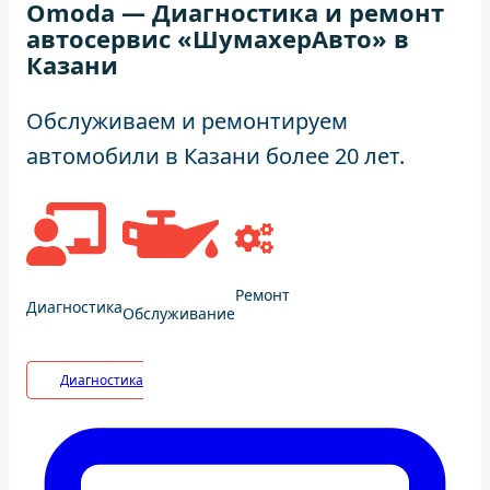
Omoda — Диагностика и ремонт
автосервис «ШумахерАвто» в
Казани
Обслуживаем и ремонтируем
автомобили в Казани более 20 лет.
Ремонт
Диагностика
Обслуживание
Диагностика