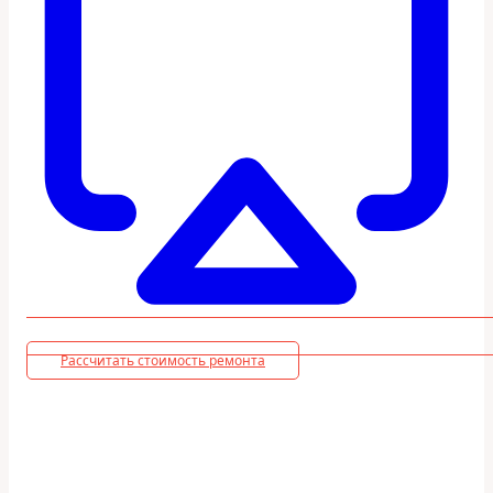
Рассчитать стоимость ремонта