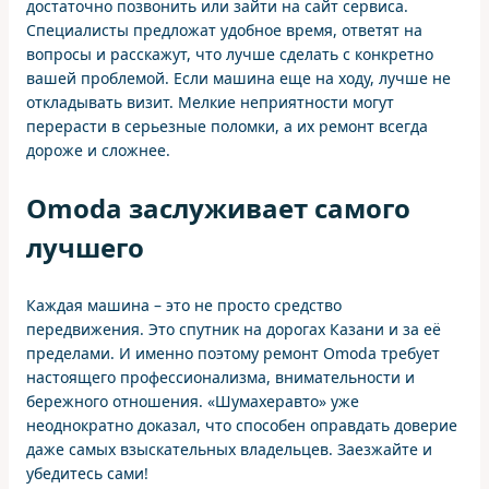
достаточно позвонить или зайти на сайт сервиса.
Специалисты предложат удобное время, ответят на
вопросы и расскажут, что лучше сделать с конкретно
вашей проблемой. Если машина еще на ходу, лучше не
откладывать визит. Мелкие неприятности могут
перерасти в серьезные поломки, а их ремонт всегда
дороже и сложнее.
Omoda заслуживает самого
лучшего
Каждая машина – это не просто средство
передвижения. Это спутник на дорогах Казани и за её
пределами. И именно поэтому ремонт Omoda требует
настоящего профессионализма, внимательности и
бережного отношения. «Шумахеравто» уже
неоднократно доказал, что способен оправдать доверие
даже самых взыскательных владельцев. Заезжайте и
убедитесь сами!