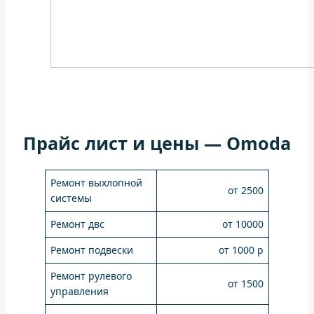
Прайс лист и цены — Omoda
Ремонт выхлопной
от 2500
системы
Ремонт двс
от 10000
Ремонт подвески
от 1000 р
Ремонт рулевого
от 1500
управления