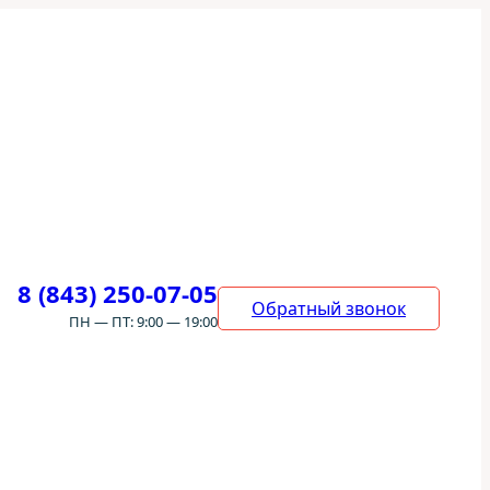
8 (843) 250-07-05
Обратный звонок
ПН — ПТ: 9:00 — 19:00