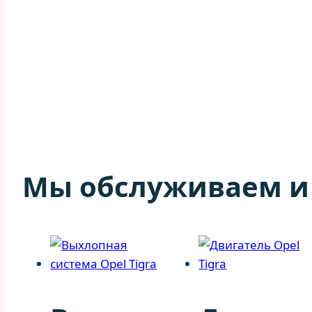
Мы обслуживаем 