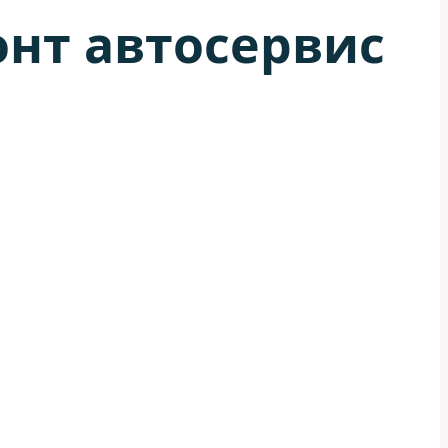
онт автосервис