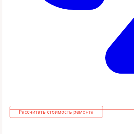
Рассчитать стоимость ремонта