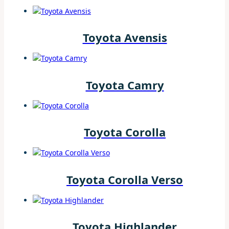
Toyota Avensis
Toyota Camry
Toyota Corolla
Toyota Corolla Verso
Toyota Highlander