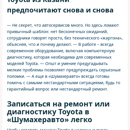
предпочитают снова и снова
— Не секрет, что автосервисов много. Но здесь ломают
привычный шаблон: нет бесконечных ожиданий,
сотрудники говорят просто, без технического «жаргона»,
объясняя, что и почему делают. — В работе – всегда
современное оборудование, включая компьютерную
диагностику, которая необходима для современных
моделей Toyota. — Опыт и умение предугадывать
мелкие проблемы позволяет предупреждать серьезные
поломки. — А еще в «Шумахеравто» всегда готовы
помочь с самыми нестандартными ситуациями, будь то
гарантийный вопрос или нестандартный ремонт.
Записаться на ремонт или
диагностику Toyota в
«Шумахеравто» легко
Чтобы оставить машину Toyota в надежных руках,