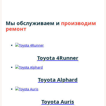
Мы обслуживаем и
производим
ремонт
Toyota 4Runner
Toyota Alphard
Toyota Auris