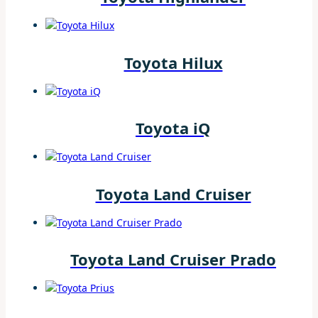
Toyota Hilux
Toyota iQ
Toyota Land Cruiser
Toyota Land Cruiser Prado