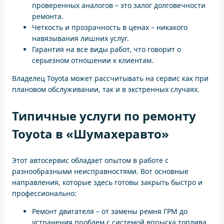
проверенных аналогов – это залог долговечности
ремонта.
Четкость и прозрачность в ценах – никакого
навязывания лишних услуг.
Гарантия на все виды работ, что говорит о
серьезном отношении к клиентам.
Владелец Toyota может рассчитывать на сервис как при
плановом обслуживании, так и в экстренных случаях.
Типичные услуги по ремонту
Toyota в «Шумахеравто»
Этот автосервис обладает опытом в работе с
разнообразными неисправностями. Вот основные
направления, которые здесь готовы закрыть быстро и
профессионально:
Ремонт двигателя – от замены ремня ГРМ до
устранения проблем с системой впрыска топлива.