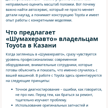
неправильно оценить масштаб поломки. Вот почему
важно найти автосервис, который не просто меняет
детали наугад, а понимает конструкцию Toyota и имеет
опыт работы с конкретными моделями.
Что предлагает
«Шумахеравто» владельцам
Toyota в Казани
Когда заглянешь в «Шумахеравто», сразу чувствуется
уровень профессионализма: современное
оборудование, внимательные сотрудники, которые
готовы объяснить и показать, что именно случилось с
вашей машиной. В работе с Toyota здесь ориентируются
на следующие принципы:
Точное диагностирование – ошибки, как говорится,
не про них. Перед тем, как браться за ремонт,
тщательно изучают проблему.
Использование оригинальных запчастей и