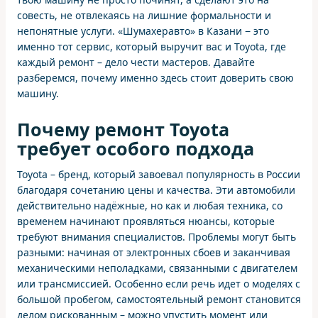
совесть, не отвлекаясь на лишние формальности и
непонятные услуги. «Шумахеравто» в Казани − это
именно тот сервис, который выручит вас и Toyota, где
каждый ремонт – дело чести мастеров. Давайте
разберемся, почему именно здесь стоит доверить свою
машину.
Почему ремонт Toyota
требует особого подхода
Toyota – бренд, который завоевал популярность в России
благодаря сочетанию цены и качества. Эти автомобили
действительно надёжные, но как и любая техника, со
временем начинают проявляться нюансы, которые
требуют внимания специалистов. Проблемы могут быть
разными: начиная от электронных сбоев и заканчивая
механическими неполадками, связанными с двигателем
или трансмиссией. Особенно если речь идет о моделях с
большой пробегом, самостоятельный ремонт становится
делом рискованным – можно упустить момент или