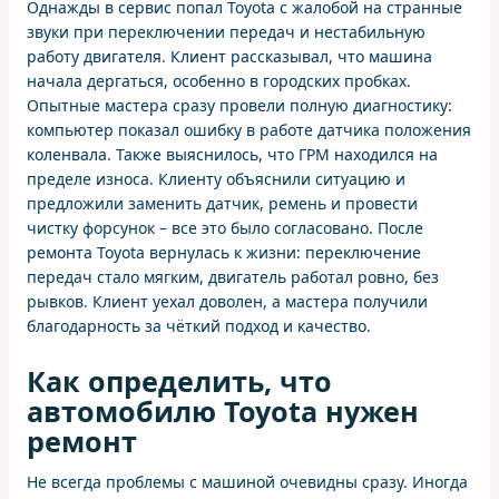
Однажды в сервис попал Toyota с жалобой на странные
звуки при переключении передач и нестабильную
работу двигателя. Клиент рассказывал, что машина
начала дергаться, особенно в городских пробках.
Опытные мастера сразу провели полную диагностику:
компьютер показал ошибку в работе датчика положения
коленвала. Также выяснилось, что ГРМ находился на
пределе износа. Клиенту объяснили ситуацию и
предложили заменить датчик, ремень и провести
чистку форсунок – все это было согласовано. После
ремонта Toyota вернулась к жизни: переключение
передач стало мягким, двигатель работал ровно, без
рывков. Клиент уехал доволен, а мастера получили
благодарность за чёткий подход и качество.
Как определить, что
автомобилю Toyota нужен
ремонт
Не всегда проблемы с машиной очевидны сразу. Иногда