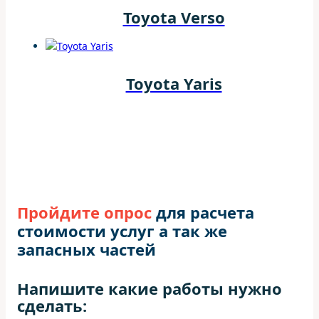
Toyota Verso
Toyota Yaris
Пройдите опрос
для расчета
стоимости услуг а так же
запасных частей
Напишите какие работы нужно
сделать: