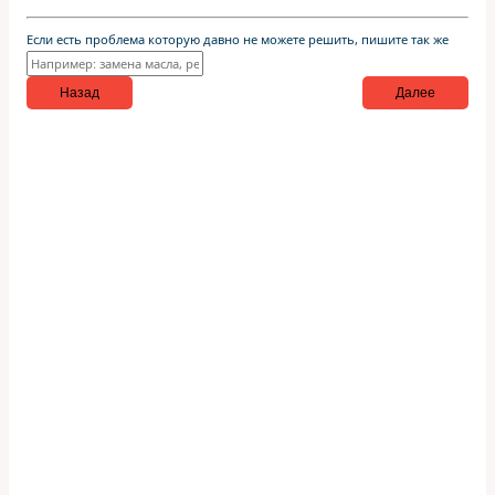
Если есть проблема которую давно не можете решить, пишите так же
Назад
Далее
На все оказываемые