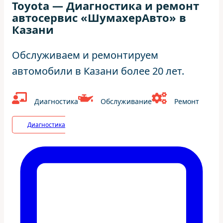
Toyota — Диагностика и ремонт
автосервис «ШумахерАвто» в
Казани
Обслуживаем и ремонтируем
автомобили в Казани более 20 лет.
Диагностика
Обслуживание
Ремонт
Диагностика