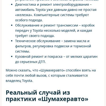
Диагностика и ремонт электрооборудования –
автомобиль Toyota уже давным-давно не простая
«железка». Компьютерные системы требуют
особого подхода.
Обслуживание и ремонт трансмиссии – коробок
передач у Toyota несколько моделей, и каждая
требует своего подхода.
Техническое обслуживание – замена масла и
фильтров, регулировка подвески и тормозной
системы.
Кузовной ремонт и покраска – от мелких царапин
до серьезных ДТП.
Можно сказать, что «Шумахеравто» способен взять на
себя почти любой вызов, с которым сталкивается
владелец Toyota.
Реальный случай из
практики «Шумахеравто»