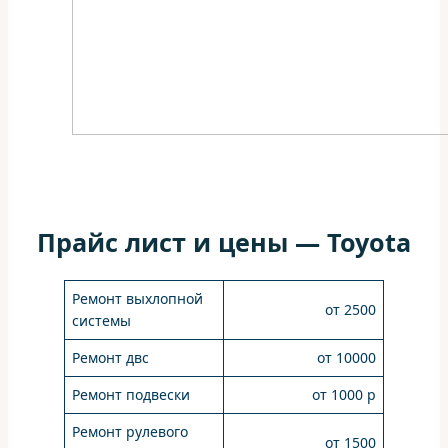
Прайс лист и цены — Toyota
Ремонт выхлопной
от 2500
системы
Ремонт двс
от 10000
Ремонт подвески
от 1000 р
Ремонт рулевого
от 1500