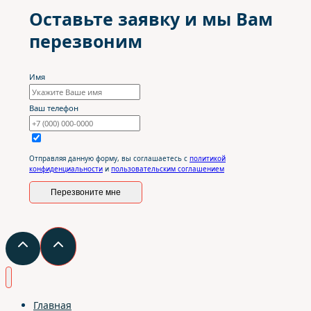
Оставьте заявку и мы Вам
перезвоним
Имя
Ваш телефон
Отправляя данную форму, вы соглашаетесь с
политикой
конфиденциальности
и
пользовательским соглашением
Перезвоните мне
Главная