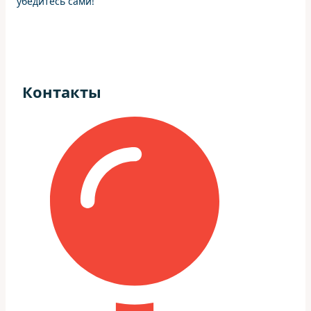
убедитесь сами!
Контакты