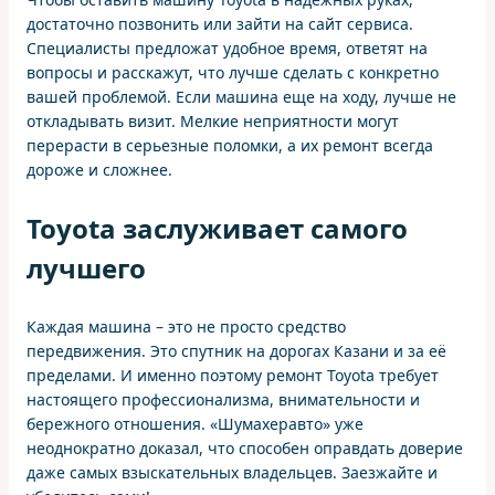
достаточно позвонить или зайти на сайт сервиса.
Специалисты предложат удобное время, ответят на
вопросы и расскажут, что лучше сделать с конкретно
вашей проблемой. Если машина еще на ходу, лучше не
откладывать визит. Мелкие неприятности могут
перерасти в серьезные поломки, а их ремонт всегда
дороже и сложнее.
Toyota заслуживает самого
лучшего
Каждая машина – это не просто средство
передвижения. Это спутник на дорогах Казани и за её
пределами. И именно поэтому ремонт Toyota требует
настоящего профессионализма, внимательности и
бережного отношения. «Шумахеравто» уже
неоднократно доказал, что способен оправдать доверие
даже самых взыскательных владельцев. Заезжайте и