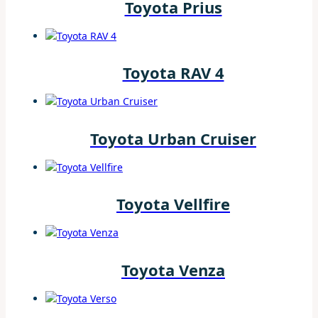
Toyota Prius
Toyota RAV 4
Toyota Urban Cruiser
Toyota Vellfire
Toyota Venza