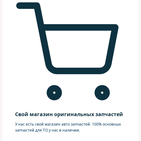
Свой магазин оригинальных запчастей
У нас есть свой магазин авто запчастей. 100% основных
запчастей для ТО у нас в наличии.