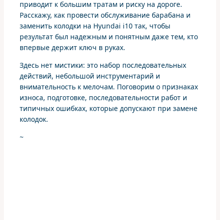
приводит к большим тратам и риску на дороге.
Расскажу, как провести обслуживание барабана и
заменить колодки на Hyundai i10 так, чтобы
результат был надежным и понятным даже тем, кто
впервые держит ключ в руках.
Здесь нет мистики: это набор последовательных
действий, небольшой инструментарий и
внимательность к мелочам. Поговорим о признаках
износа, подготовке, последовательности работ и
типичных ошибках, которые допускают при замене
колодок.
~