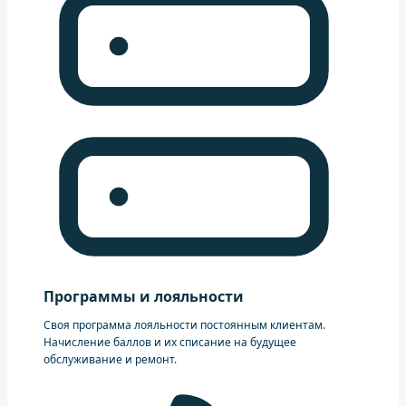
Программы и лояльности
Своя программа лояльности постоянным клиентам.
Начисление баллов и их списание на будущее
обслуживание и ремонт.