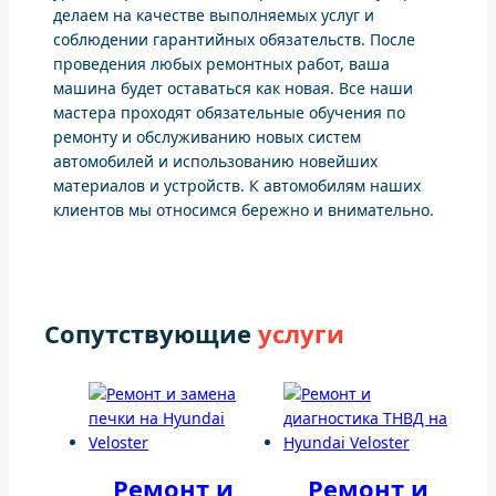
делаем на качестве выполняемых услуг и
соблюдении гарантийных обязательств. После
проведения любых ремонтных работ, ваша
машина будет оставаться как новая. Все наши
мастера проходят обязательные обучения по
ремонту и обслуживанию новых систем
автомобилей и использованию новейших
материалов и устройств. К автомобилям наших
клиентов мы относимся бережно и внимательно.
Сопутствующие
услуги
Ремонт и
Ремонт и