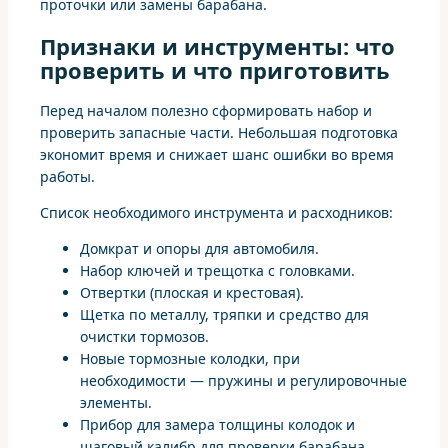
проточки или замены барабана.
Признаки и инструменты: что
проверить и что приготовить
Перед началом полезно сформировать набор и
проверить запасные части. Небольшая подготовка
экономит время и снижает шанс ошибки во время
работы.
Список необходимого инструмента и расходников:
Домкрат и опоры для автомобиля.
Набор ключей и трещотка с головками.
Отвертки (плоская и крестовая).
Щетка по металлу, тряпки и средство для
очистки тормозов.
Новые тормозные колодки, при
необходимости — пружины и регулировочные
элементы.
Прибор для замера толщины колодок и
шаговый калибр для проверки барабана.