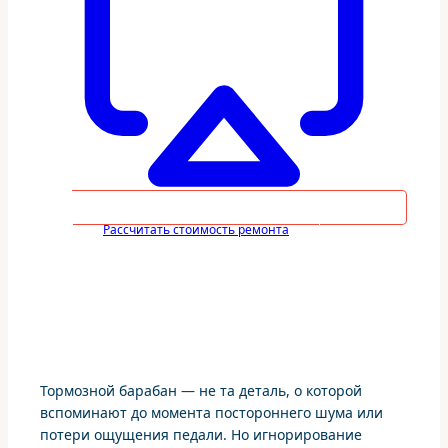
Рассчитать стоимость ремонта
Тормозной барабан — не та деталь, о которой
вспоминают до момента постороннего шума или
потери ощущения педали. Но игнорирование