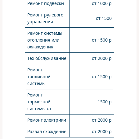
Ремонт подвески
от 1000 р
Ремонт рулевого
от 1500
управления
Ремонт системы
отопления или
от 1500 р
охлаждения
Тех обслуживание
от 2000 р
Ремонт
топливной
от 1500 р
системы
Ремонт
тормозной
1500 р
системы от
Ремонт электрики
от 2000 р
Развал схождение
от 2000 р