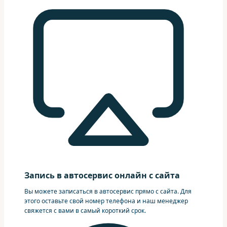
Запись в автосервис онлайн с сайта
Вы можете записаться в автосервис прямо с сайта. Для
этого оставьте свой номер телефона и наш менеджер
свяжется с вами в самый короткий срок.