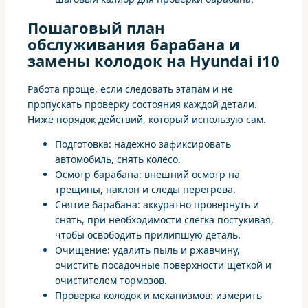
Пошаговый план
обслуживания барабана и
замены колодок на Hyundai i10
Работа проще, если следовать этапам и не
пропускать проверку состояния каждой детали.
Ниже порядок действий, который использую сам.
Подготовка: надежно зафиксировать
автомобиль, снять колесо.
Осмотр барабана: внешний осмотр на
трещины, наклон и следы перегрева.
Снятие барабана: аккуратно провернуть и
снять, при необходимости слегка постукивая,
чтобы освободить прилипшую деталь.
Очищение: удалить пыль и ржавчину,
очистить посадочные поверхности щеткой и
очистителем тормозов.
Проверка колодок и механизмов: измерить