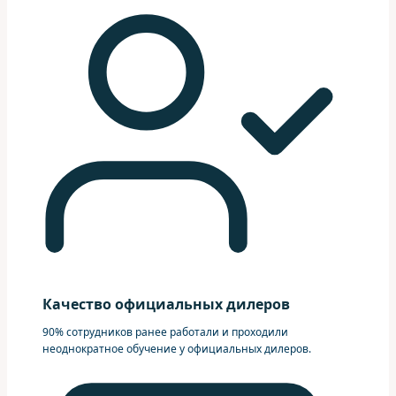
Качество официальных дилеров
90% сотрудников ранее работали и проходили
неоднократное обучение у официальных дилеров.