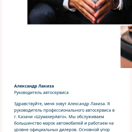
Александр Лакиза
Руководитель автосервиса
Здравствуйте, меня зовут Александр Лакиза. Я
руководитель профессионального автосервиса в
г. Казани «ШумахерАвто». Мы обслуживаем
большинство марок автомобилей и работаем на
уровне официальных дилеров. Основной упор