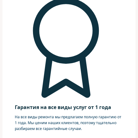
Гарантия на все виды услуг от 1 года
На все виды ремонта мы предлагаем полную гарантию от
1 года. Мы ценим наших клиентов, поэтому тщательно
разбираем все гарантийные случаи.