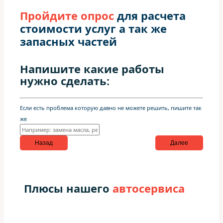
Пройдите опрос
для расчета
стоимости услуг а так же
запасных частей
Напишите какие работы
нужно сделать:
Если есть проблема которую давно не можете решить, пишите так
же
Назад
Далее
Плюсы нашего
автосервиса