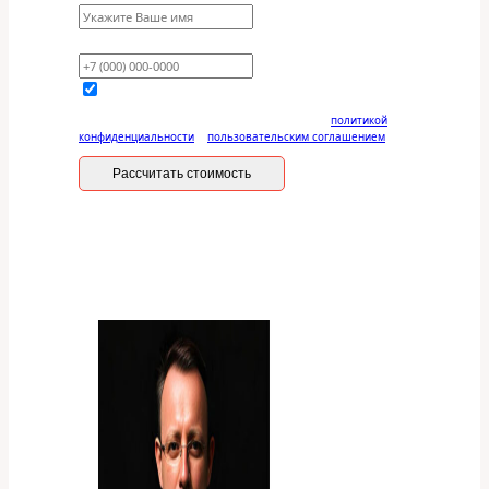
Ваш телефон
Отправляя данную форму, вы соглашаетесь с
политикой
конфиденциальности
и
пользовательским соглашением
Рассчитать стоимость