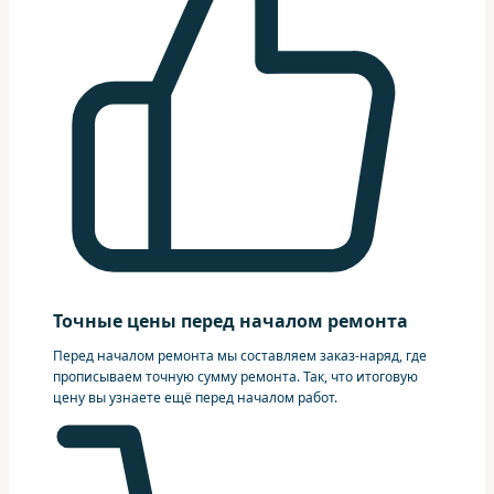
Точные цены перед началом ремонта
Перед началом ремонта мы составляем заказ-наряд, где
прописываем точную сумму ремонта. Так, что итоговую
цену вы узнаете ещё перед началом работ.