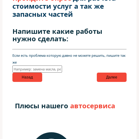
стоимости услуг а так же
запасных частей
Напишите какие работы
нужно сделать:
Если есть проблема которую давно не можете решить, пишите так
же
Назад
Далее
Плюсы нашего
автосервиса