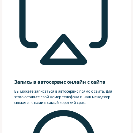
Запись в автосервис онлайн с сайта
Вы можете записаться в автосервис прямо с сайта. Для
этого оставьте свой номер телефона и наш менеджер
свяжется с вами в самый короткий срок.