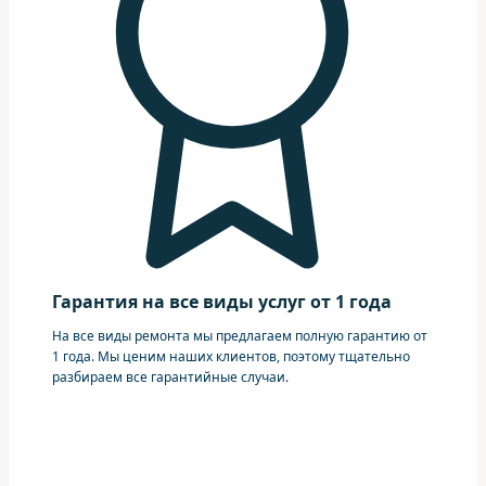
Гарантия на все виды услуг от 1 года
На все виды ремонта мы предлагаем полную гарантию от
1 года. Мы ценим наших клиентов, поэтому тщательно
разбираем все гарантийные случаи.