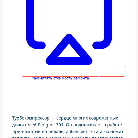
Рассчитать стоимость ремонта
Турбокомпрессор — сердце многих современных
двигателей Peugeot 301. Он подскакивает в работе
при нажатии на педаль, добавляет тяги и экономит