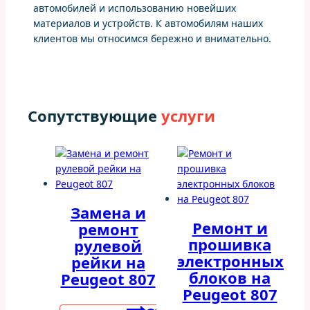
автомобилей и использованию новейших
материалов и устройств. К автомобилям наших
клиентов мы относимся бережно и внимательно.
Сопутствующие
услуги
Замена и
Ремонт и
ремонт
прошивка
рулевой
электронных
рейки на
блоков на
Peugeot 807
Peugeot 807