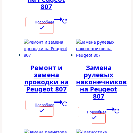
807
Подробнее
Ремонт и
Замена
замена
рулевых
проводки на
наконечников
Peugeot 807
на Peugeot
807
Подробнее
Подробнее