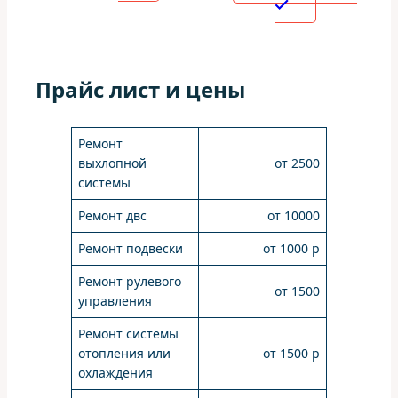
Прайс лист и цены
Ремонт
выхлопной
от 2500
системы
Ремонт двс
от 10000
Ремонт подвески
от 1000 р
Ремонт рулевого
от 1500
управления
Ремонт системы
отопления или
от 1500 р
охлаждения