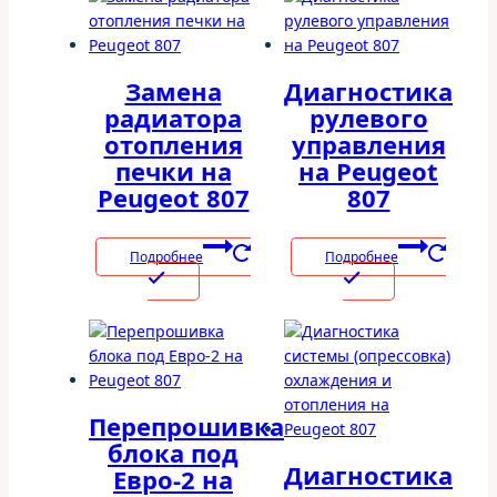
Замена
Диагностика
радиатора
рулевого
отопления
управления
печки на
на Peugeot
Peugeot 807
807
Подробнее
Подробнее
Перепрошивка
блока под
Диагностика
Евро-2 на