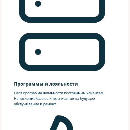
Программы и лояльности
Своя программа лояльности постоянным клиентам.
Начисление баллов и их списание на будущее
обслуживание и ремонт.