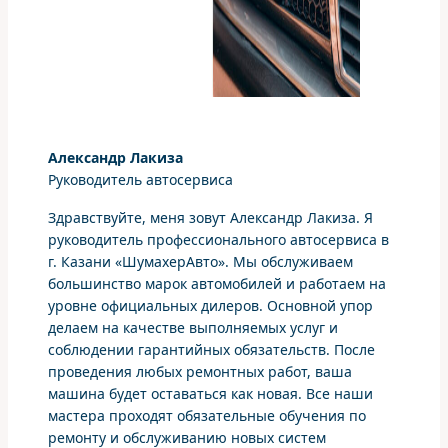
Александр Лакиза
Руководитель автосервиса
Здравствуйте, меня зовут Александр Лакиза. Я
руководитель профессионального автосервиса в
г. Казани «ШумахерАвто». Мы обслуживаем
большинство марок автомобилей и работаем на
уровне официальных дилеров. Основной упор
делаем на качестве выполняемых услуг и
соблюдении гарантийных обязательств. После
проведения любых ремонтных работ, ваша
машина будет оставаться как новая. Все наши
мастера проходят обязательные обучения по
ремонту и обслуживанию новых систем