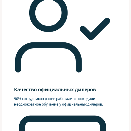
Качество официальных дилеров
90% сотрудников ранее работали и проходили
неоднократное обучение у официальных дилеров.