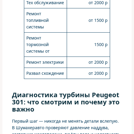
Тех обслуживание
от 2000 р
Ремонт
топливной
от 1500 р
системы
Ремонт
тормозной
1500 р
системы от
Ремонт электрики
от 2000 р
Развал схождение
от 2000 р
Диагностика турбины Peugeot
301: что смотрим и почему это
важно
Первый шаг — никогда не менять детали вслепую.
В Шумахеравто проверяют давление наддува,