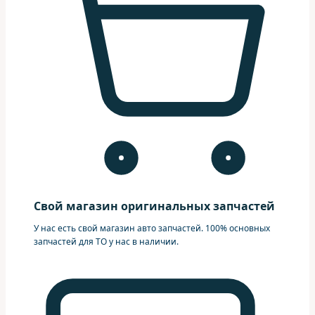
Свой магазин оригинальных запчастей
У нас есть свой магазин авто запчастей. 100% основных
запчастей для ТО у нас в наличии.