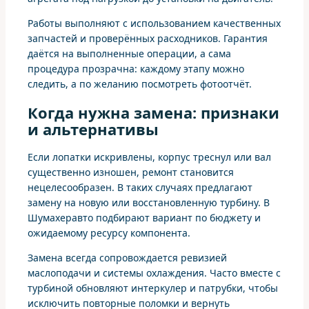
Работы выполняют с использованием качественных
запчастей и проверённых расходников. Гарантия
даётся на выполненные операции, а сама
процедура прозрачна: каждому этапу можно
следить, а по желанию посмотреть фотоотчёт.
Когда нужна замена: признаки
и альтернативы
Если лопатки искривлены, корпус треснул или вал
существенно изношен, ремонт становится
нецелесообразен. В таких случаях предлагают
замену на новую или восстановленную турбину. В
Шумахеравто подбирают вариант по бюджету и
ожидаемому ресурсу компонента.
Замена всегда сопровождается ревизией
маслоподачи и системы охлаждения. Часто вместе с
турбиной обновляют интеркулер и патрубки, чтобы
исключить повторные поломки и вернуть