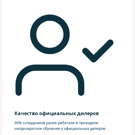
Качество официальных дилеров
90% сотрудников ранее работали и проходили
неоднократное обучение у официальных дилеров.