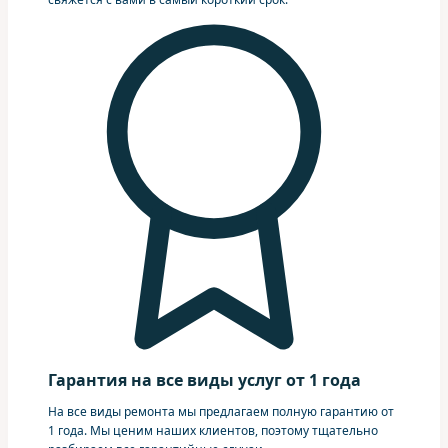
Гарантия на все виды услуг от 1 года
На все виды ремонта мы предлагаем полную гарантию от
1 года. Мы ценим наших клиентов, поэтому тщательно