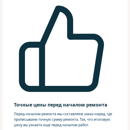
Точные цены перед началом ремонта
Перед началом ремонта мы составляем заказ-наряд, где
прописываем точную сумму ремонта. Так, что итоговую
цену вы узнаете ещё перед началом работ.