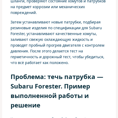
шланги, проверяют состояние хомутов и патрубков
на предмет коррозии или механических
повреждений.
Затем устанавливают новые патрубки, подбирая
резиновые изделия по спецификации для Subaru
Forester, устанавливают качественные хомуты,
заливают свежую охлаждающую жидкость и
проводят пробный прогрев двигателя с контролем
давления. После этого делается тест на
герметичность и дорожный тест, чтобы убедиться,
что всё работает как положено.
Проблема: течь патрубка —
Subaru Forester. Пример
выполненной работы и
решение