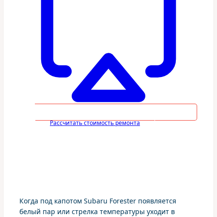
Рассчитать стоимость ремонта
Когда под капотом Subaru Forester появляется
белый пар или стрелка температуры уходит в