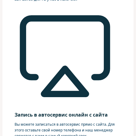
Запись в автосервис онлайн с сайта
Вы можете записаться в автосервис прямо с сайта. Для
этого оставьте свой номер телефона и наш менеджер
свяжется с вами в самый короткий срок.