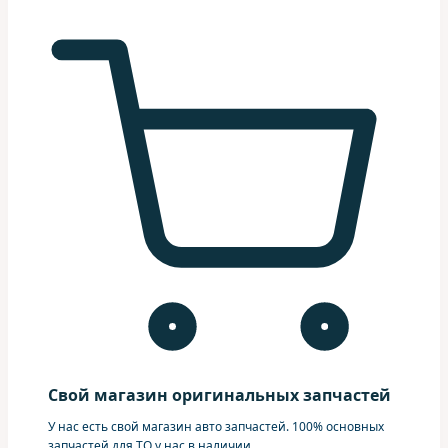
Свой магазин оригинальных запчастей
У нас есть свой магазин авто запчастей. 100% основных
запчастей для ТО у нас в наличии.