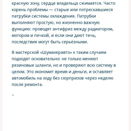
красную зону, сердце владельца сжимается. Часто
корень проблемы — старые или потрескавшиеся
патрубки системы охлаждения. Патрубки
выполняют простую, но жизненно важную
функцию: проводят антифриз между радиатором,
мотором и печкой, и если они дают течь,
последствия могут быть серьёзными.
В мастерской «Шумахеравто» к таким случаям
подходят основательно: не только меняют
резиновые шланги, но и проверяют всю систему в
целом. Это экономит время и деньги, и оставляет
автомобиль на ходу без сюрпризов через неделю
после ремонта.
~