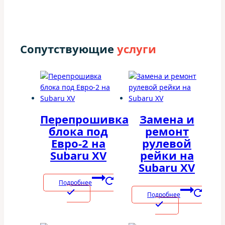
Сопутствующие
услуги
Перепрошивка
Замена и
блока под
ремонт
Евро-2 на
рулевой
Subaru XV
рейки на
Subaru XV
Подробнее
Подробнее