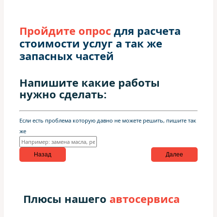
Пройдите опрос
для расчета
стоимости услуг а так же
запасных частей
Напишите какие работы
нужно сделать:
Если есть проблема которую давно не можете решить, пишите так
же
Назад
Далее
Плюсы нашего
автосервиса