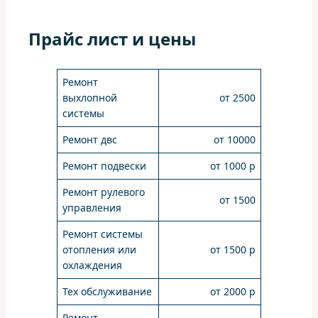
Прайс лист и цены
Ремонт
выхлопной
от 2500
системы
Ремонт двс
от 10000
Ремонт подвески
от 1000 р
Ремонт рулевого
от 1500
управления
Ремонт системы
отопления или
от 1500 р
охлаждения
Тех обслуживание
от 2000 р
Ремонт