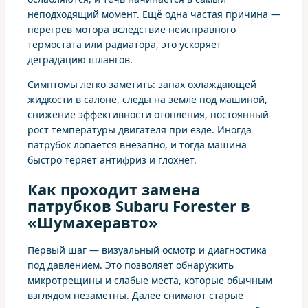
неподходящий момент. Ещё одна частая причина —
перегрев мотора вследствие неисправного
термостата или радиатора, это ускоряет
деградацию шлангов.
Симптомы легко заметить: запах охлаждающей
жидкости в салоне, следы на земле под машиной,
снижение эффективности отопления, постоянный
рост температуры двигателя при езде. Иногда
патрубок лопается внезапно, и тогда машина
быстро теряет антифриз и глохнет.
Как проходит замена
патрубков Subaru Forester в
«Шумахеравто»
Первый шаг — визуальный осмотр и диагностика
под давлением. Это позволяет обнаружить
микротрещины и слабые места, которые обычным
взглядом незаметны. Далее снимают старые