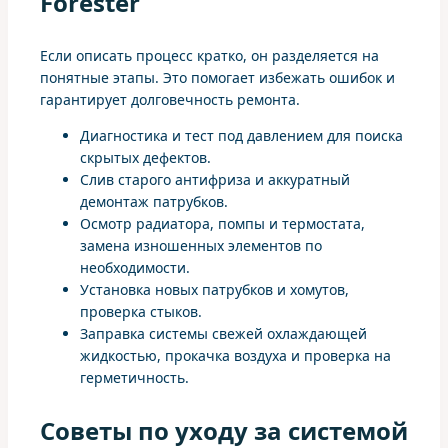
Forester
Если описать процесс кратко, он разделяется на
понятные этапы. Это помогает избежать ошибок и
гарантирует долговечность ремонта.
Диагностика и тест под давлением для поиска
скрытых дефектов.
Слив старого антифриза и аккуратный
демонтаж патрубков.
Осмотр радиатора, помпы и термостата,
замена изношенных элементов по
необходимости.
Установка новых патрубков и хомутов,
проверка стыков.
Заправка системы свежей охлаждающей
жидкостью, прокачка воздуха и проверка на
герметичность.
Советы по уходу за системой