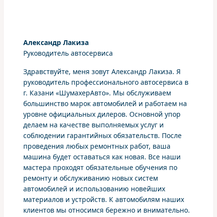
Александр Лакиза
Руководитель автосервиса
Здравствуйте, меня зовут Александр Лакиза. Я
руководитель профессионального автосервиса в
г. Казани «ШумахерАвто». Мы обслуживаем
большинство марок автомобилей и работаем на
уровне официальных дилеров. Основной упор
делаем на качестве выполняемых услуг и
соблюдении гарантийных обязательств. После
проведения любых ремонтных работ, ваша
машина будет оставаться как новая. Все наши
мастера проходят обязательные обучения по
ремонту и обслуживанию новых систем
автомобилей и использованию новейших
материалов и устройств. К автомобилям наших
клиентов мы относимся бережно и внимательно.