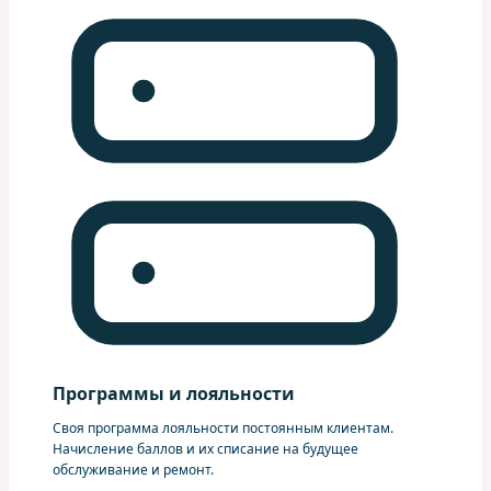
Программы и лояльности
Своя программа лояльности постоянным клиентам.
Начисление баллов и их списание на будущее
обслуживание и ремонт.