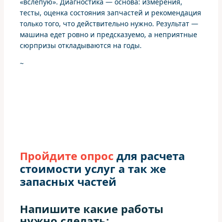
«вслепую». Диагностика — основа: измерения,
тесты, оценка состояния запчастей и рекомендация
только того, что действительно нужно. Результат —
машинa едет ровно и предсказуемо, а неприятные
сюрпризы откладываются на годы.
~
Пройдите опрос
для расчета
стоимости услуг а так же
запасных частей
Напишите какие работы
нужно сделать: