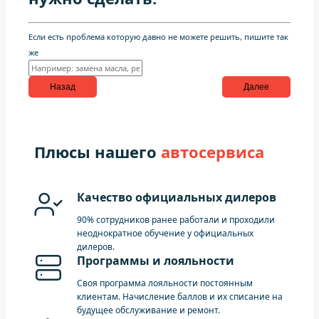
Если есть проблема которую давно не можете решить, пишите так
же
Назад
Далее
Плюсы нашего
автосервиса
Качество официальных дилеров
90% сотрудников ранее работали и проходили
неоднократное обучение у официальных
дилеров.
Программы и лояльности
Своя программа лояльности постоянным
клиентам. Начисление баллов и их списание на
будущее обслуживание и ремонт.