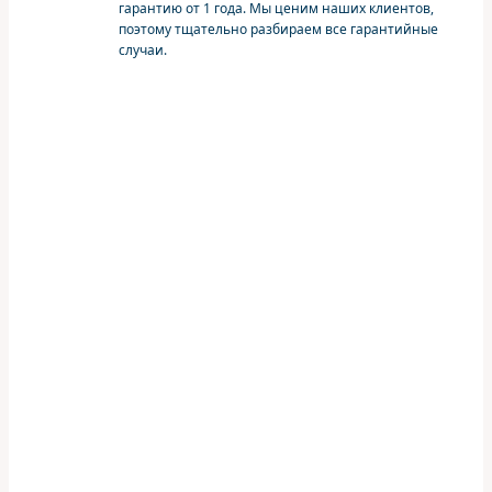
гарантию от 1 года. Мы ценим наших клиентов,
поэтому тщательно разбираем все гарантийные
случаи.