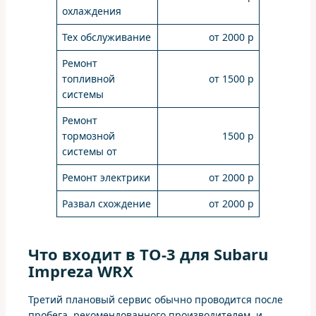
охлаждения
Тех обслуживание
от 2000 р
Ремонт
топливной
от 1500 р
системы
Ремонт
тормозной
1500 р
системы от
Ремонт электрики
от 2000 р
Развал схождение
от 2000 р
Что входит в ТО-3 для Subaru
Impreza WRX
Третий плановый сервис обычно проводится после
пробега, рекомендованного производителем, и