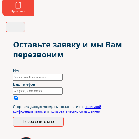
Прайс лист
Оставьте заявку и мы Вам
перезвоним
Имя
Ваш телефон
Отправляя данную форму, вы соглашаетесь с
политикой
конфиденциальности
и
пользовательским соглашением
Перезвоните мне