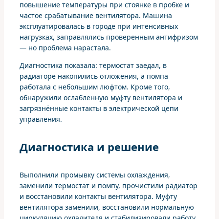
повышение температуры при стоянке в пробке и
частое срабатывание вентилятора. Машина
эксплуатировалась в городе при интенсивных
нагрузках, заправлялись проверенным антифризом
— но проблема нарастала.
Диагностика показала: термостат заедал, в
радиаторе накопились отложения, а помпа
работала с небольшим люфтом. Кроме того,
обнаружили ослабленную муфту вентилятора и
загрязнённые контакты в электрической цепи
управления.
Диагностика и решение
Выполнили промывку системы охлаждения,
заменили термостат и помпу, прочистили радиатор
и восстановили контакты вентилятора. Муфту
вентилятора заменили, восстановили нормальную
циркуляцию охладителя и стабилизировали работу