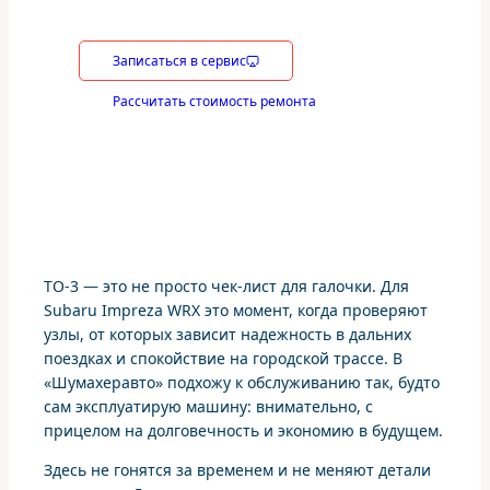
Записаться в сервис
Рассчитать стоимость ремонта
ТО-3 — это не просто чек-лист для галочки. Для
Subaru Impreza WRX это момент, когда проверяют
узлы, от которых зависит надежность в дальних
поездках и спокойствие на городской трассе. В
«Шумахеравто» подхожу к обслуживанию так, будто
сам эксплуатирую машину: внимательно, с
прицелом на долговечность и экономию в будущем.
Здесь не гонятся за временем и не меняют детали