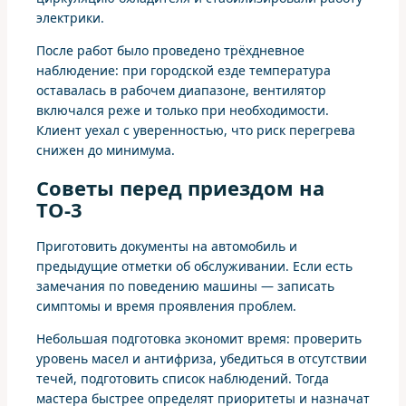
электрики.
После работ было проведено трёхдневное
наблюдение: при городской езде температура
оставалась в рабочем диапазоне, вентилятор
включался реже и только при необходимости.
Клиент уехал с уверенностью, что риск перегрева
снижен до минимума.
Советы перед приездом на
ТО-3
Приготовить документы на автомобиль и
предыдущие отметки об обслуживании. Если есть
замечания по поведению машины — записать
симптомы и время проявления проблем.
Небольшая подготовка экономит время: проверить
уровень масел и антифриза, убедиться в отсутствии
течей, подготовить список наблюдений. Тогда
мастера быстрее определят приоритеты и назначат