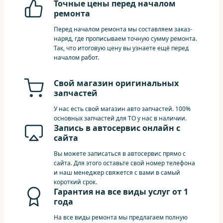
Точные цены перед началом
ремонта
Перед началом ремонта мы составляем заказ-
наряд, где прописываем точную сумму ремонта.
Так, что итоговую цену вы узнаете ещё перед
началом работ.
Свой магазин оригинальных
запчастей
У нас есть свой магазин авто запчастей. 100%
основных запчастей для ТО у нас в наличии.
Запись в автосервис онлайн с
сайта
Вы можете записаться в автосервис прямо с
сайта. Для этого оставьте свой номер телефона
и наш менеджер свяжется с вами в самый
короткий срок.
Гарантия на все виды услуг от 1
года
На все виды ремонта мы предлагаем полную