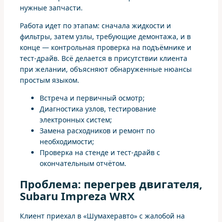
нужные запчасти.
Работа идет по этапам: сначала жидкости и
фильтры, затем узлы, требующие демонтажа, и в
конце — контрольная проверка на подъёмнике и
тест-драйв. Всё делается в присутствии клиента
при желании, объясняют обнаруженные нюансы
простым языком.
Встреча и первичный осмотр;
Диагностика узлов, тестирование
электронных систем;
Замена расходников и ремонт по
необходимости;
Проверка на стенде и тест-драйв с
окончательным отчётом.
Проблема: перегрев двигателя,
Subaru Impreza WRX
Клиент приехал в «Шумахеравто» с жалобой на