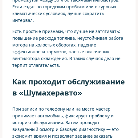
Если ездят по городским пробкам или в суровых
климатических условиях, лучше сократить
интервал.
Есть простые признаки, что лучше не затягивать:
повышение расхода топлива, неустойчивая работа
мотора на холостых оборотах, падение
эффективности тормозов, частые включения
вентилятора охлаждения. В таких случаях дело не
терпит отлагательств.
Как проходит обслуживание
в «Шумахеравто»
При записи по телефону или на месте мастер
принимает автомобиль, фиксирует проблему и
историю обслуживания. Затем проводят
визуальный осмотр и базовую диагностику — это
экономит время и позволяет заранее заказать