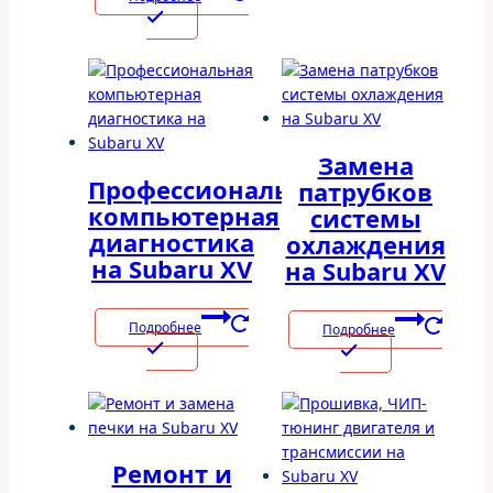
Замена
Профессиональная
патрубков
компьютерная
системы
диагностика
охлаждения
на Subaru XV
на Subaru XV
Подробнее
Подробнее
Ремонт и