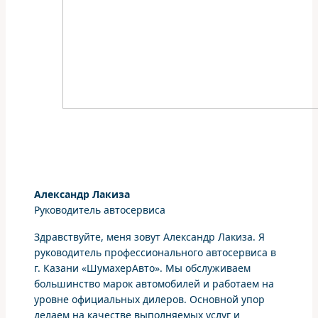
Александр Лакиза
Руководитель автосервиса
Здравствуйте, меня зовут Александр Лакиза. Я
руководитель профессионального автосервиса в
г. Казани «ШумахерАвто». Мы обслуживаем
большинство марок автомобилей и работаем на
уровне официальных дилеров. Основной упор
делаем на качестве выполняемых услуг и