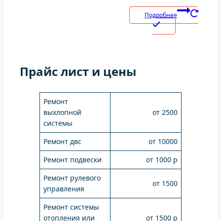
Подробнее
Прайс лист и цены
Ремонт
выхлопной
от 2500
системы
Ремонт двс
от 10000
Ремонт подвески
от 1000 р
Ремонт рулевого
от 1500
управления
Ремонт системы
отопления или
от 1500 р