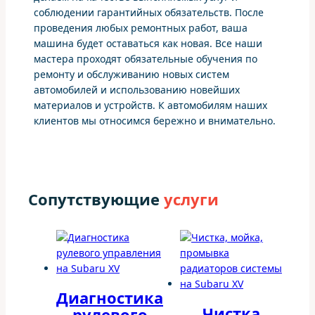
соблюдении гарантийных обязательств. После
проведения любых ремонтных работ, ваша
машина будет оставаться как новая. Все наши
мастера проходят обязательные обучения по
ремонту и обслуживанию новых систем
автомобилей и использованию новейших
материалов и устройств. К автомобилям наших
клиентов мы относимся бережно и внимательно.
Сопутствующие
услуги
Диагностика
Чистка,
рулевого