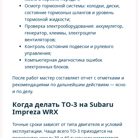
Осмотр тормозной системы: колодки, диски,
состояние тормозных шлангов и уровень
тормозной жидкости;
Проверка электрооборудования: аккумулятор,
генератор, клеммы, электроцепи
вентиляторов;
Контроль состояния подвески и рулевого
управления;
Компьютерная диагностика ошибок
электронных блоков.
После работ мастер составляет отчет с отметками и
рекомендациями по дальнейшим действиям — ясно
и по делу.
Когда делать ТО-3 на Subaru
Impreza WRX
Точные сроки зависят от типа двигателя и условий
эксплуатации. Чаще всего ТО-3 приходится на
промежуток между 30 и 60 тысячами километров.