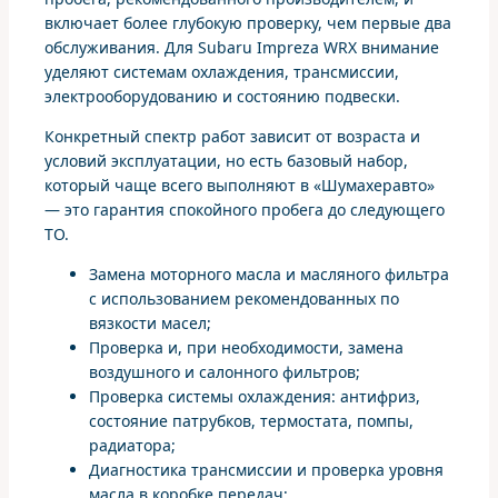
включает более глубокую проверку, чем первые два
обслуживания. Для Subaru Impreza WRX внимание
уделяют системам охлаждения, трансмиссии,
электрооборудованию и состоянию подвески.
Конкретный спектр работ зависит от возраста и
условий эксплуатации, но есть базовый набор,
который чаще всего выполняют в «Шумахеравто»
— это гарантия спокойного пробега до следующего
ТО.
Замена моторного масла и масляного фильтра
с использованием рекомендованных по
вязкости масел;
Проверка и, при необходимости, замена
воздушного и салонного фильтров;
Проверка системы охлаждения: антифриз,
состояние патрубков, термостата, помпы,
радиатора;
Диагностика трансмиссии и проверка уровня
масла в коробке передач;