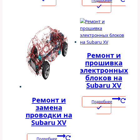
Подробнее
Ремонт и
прошивка
электронных
блоков на
Subaru XV
Ремонт и
Подробнее
замена
проводки на
Subaru XV
Подробнее