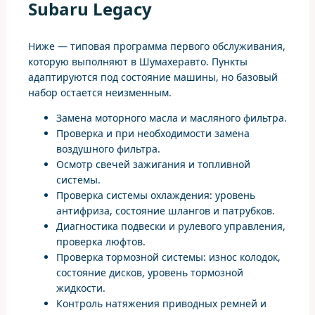
Subaru Legacy
Ниже — типовая программа первого обслуживания,
которую выполняют в Шумахеравто. Пункты
адаптируются под состояние машины, но базовый
набор остается неизменным.
Замена моторного масла и масляного фильтра.
Проверка и при необходимости замена
воздушного фильтра.
Осмотр свечей зажигания и топливной
системы.
Проверка системы охлаждения: уровень
антифриза, состояние шлангов и патрубков.
Диагностика подвески и рулевого управления,
проверка люфтов.
Проверка тормозной системы: износ колодок,
состояние дисков, уровень тормозной
жидкости.
Контроль натяжения приводных ремней и