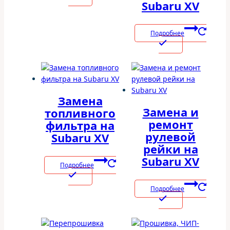
Subaru XV
Подробнее
Замена
Замена и
топливного
ремонт
фильтра на
рулевой
Subaru XV
рейки на
Subaru XV
Подробнее
Подробнее