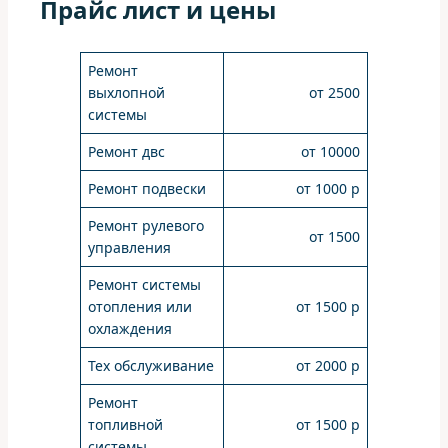
Прайс лист и цены
Ремонт
выхлопной
от 2500
системы
Ремонт двс
от 10000
Ремонт подвески
от 1000 р
Ремонт рулевого
от 1500
управления
Ремонт системы
отопления или
от 1500 р
охлаждения
Тех обслуживание
от 2000 р
Ремонт
топливной
от 1500 р
системы