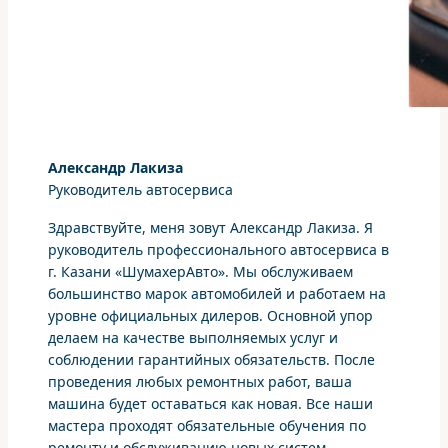
Александр Лакиза
Руководитель автосервиса
Здравствуйте, меня зовут Александр Лакиза. Я
руководитель профессионального автосервиса в
г. Казани «ШумахерАвто». Мы обслуживаем
большинство марок автомобилей и работаем на
уровне официальных дилеров. Основной упор
делаем на качестве выполняемых услуг и
соблюдении гарантийных обязательств. После
проведения любых ремонтных работ, ваша
машина будет оставаться как новая. Все наши
мастера проходят обязательные обучения по
ремонту и обслуживанию новых систем