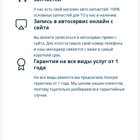
У нас есть свой магазин авто запчастей. 100%
основных запчастей для ТО у нас в наличии.
Запись в автосервис онлайн с
сайта
Вы можете записаться в автосервис прямо с
сайта. Для этого оставьте свой номер телефона
и наш менеджер свяжется с вами в самый
короткий срок.
Гарантия на все виды услуг от 1
года
На все виды ремонта мы предлагаем полную
гарантию от 1 года. Мы ценим наших клиентов,
поэтому тщательно разбираем все гарантийные
случаи.