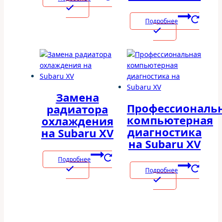
Подробнее
Замена
Профессиональ
радиатора
компьютерная
охлаждения
диагностика
на Subaru XV
на Subaru XV
Подробнее
Подробнее