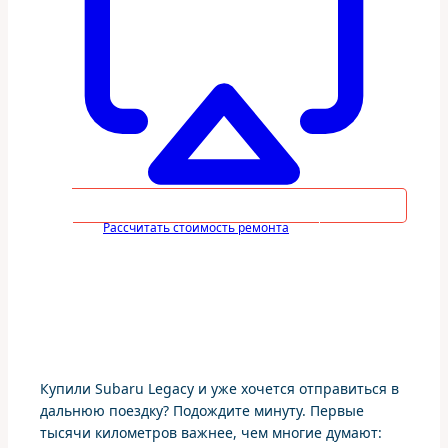
Рассчитать стоимость ремонта
Купили Subaru Legacy и уже хочется отправиться в
дальнюю поездку? Подождите минуту. Первые
тысячи километров важнее, чем многие думают: