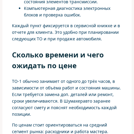
состояния элементов трансмиссии.
Компьютерная диагностика электронных
блоков и проверка ошибок.
Каждый пункт фиксируется в сервисной книжке и в
отчете для клиента. Это удобно при планировании
следующих ТО и при продаже автомобиля.
Сколько времени и чего
ожидать по цене
ТО-1 обычно занимает от одного до трёх часов, в
зависимости от объёма работ и состояния машины.
Если требуется замена доп. деталей или ремонт,
сроки увеличиваются. В Шумахеравто заранее
согласуют смету и пояснят необходимость каждой
позиции.
По ценам стоит ориентироваться на средний
сегмент рынка: расходники и работа мастера.