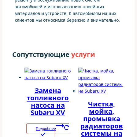
автомобилей и использованию новейших
материалов и устройств. К автомобилям наших
клиентов мы относимся бережно и внимательно.
Сопутствующие
услуги
Замена
топливного
Чистка,
насоса на
мойка,
Subaru XV
промывка
радиаторов
Подробнее
системы на