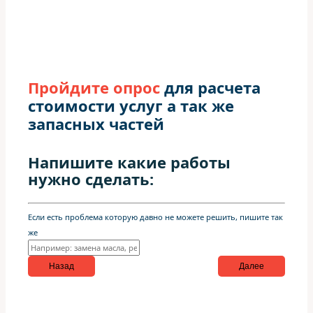
Пройдите опрос
для расчета
стоимости услуг а так же
запасных частей
Напишите какие работы
нужно сделать:
Если есть проблема которую давно не можете решить, пишите так
же
Назад
Далее