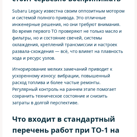
Subaru Legacy известна своим оппозитным мотором
и системой полного привода. Это отличные
инженерные решения, но они требуют внимания.
Во время первого ТО проверяют не только масло и
фильтры, но и состояние свечей, системы
охлаждения, креплений трансмиссии и настроек
развала-схождения — всё, что влияет на плавность
хода и ресурс узлов.
Игнорирование мелких замечаний приводит к
ускоренному износу: вибрации, повышенный
расход топлива и более частые ремонты.
Регулярный контроль на раннем этапе помогает
сохранить техническое состояние и снизить
затраты в долгой перспективе.
Что входит в стандартный
перечень работ при ТО-1 на