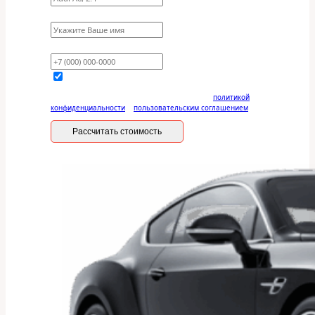
Имя
Ваш телефон
Отправляя данную форму, вы соглашаетесь с
политикой
конфиденциальности
и
пользовательским соглашением
Рассчитать стоимость