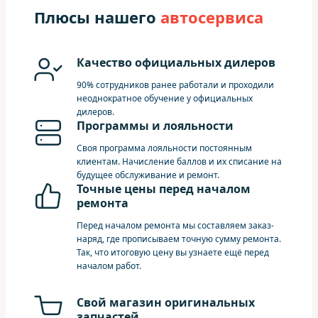
Плюсы нашего
автосервиса
Качество официальных дилеров
90% сотрудников ранее работали и проходили
неоднократное обучение у официальных
дилеров.
Программы и лояльности
Своя программа лояльности постоянным
клиентам. Начисление баллов и их списание на
будущее обслуживание и ремонт.
Точные цены перед началом
ремонта
Перед началом ремонта мы составляем заказ-
наряд, где прописываем точную сумму ремонта.
Так, что итоговую цену вы узнаете ещё перед
началом работ.
Свой магазин оригинальных
запчастей