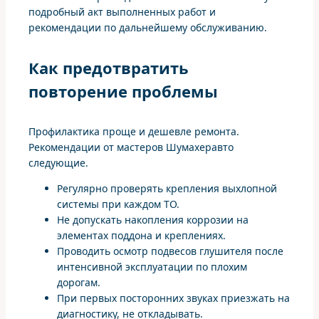
подробный акт выполненных работ и
рекомендации по дальнейшему обслуживанию.
Как предотвратить
повторение проблемы
Профилактика проще и дешевле ремонта.
Рекомендации от мастеров Шумахеравто
следующие.
Регулярно проверять крепления выхлопной
системы при каждом ТО.
Не допускать накопления коррозии на
элементах поддона и креплениях.
Проводить осмотр подвесов глушителя после
интенсивной эксплуатации по плохим
дорогам.
При первых посторонних звуках приезжать на
диагностику, не откладывать.