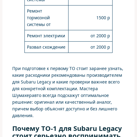
Ремонт
тормозной
1500 р
системы от
Ремонт электрики
от 2000 р
Развал схождение
от 2000 р
При подготовке к первому ТО стоит заранее узнать,
какие расходники рекомендованы производителем
для Subaru Legacy и какие проверки важнее всего
для конкретной комплектации. Мастера
Шумахеравто всегда подскажут оптимальное
решение: оригинал или качественный аналог,
причем выбор объяснят доступно и без лишнего
давления.
Почему ТО-1 для Subaru Legacy
стоит серьезно воспринимать