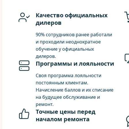
Качество официальных
дилеров
90% сотрудников ранее работали
и проходили неоднократное
обучение у официальных
дилеров.
Программы и лояльности
Своя программа лояльности
постоянным клиентам.
Начисление баллов и их списание
на будущее обслуживание и
ремонт.
Точные цены перед
началом ремонта