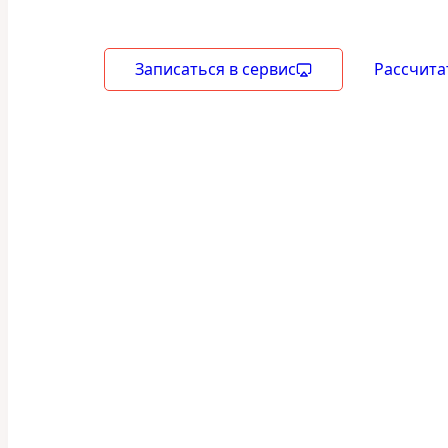
Записаться в сервис
Рассчита