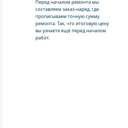
Перед началом ремонта мы
составляем заказ-наряд, где
прописываем точную сумму
ремонта. Так, что итоговую цену
вы узнаете ещё перед началом
работ.