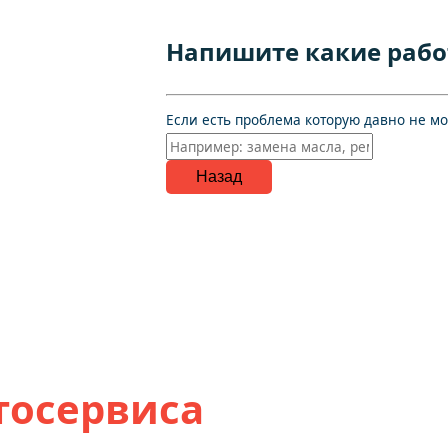
Напишите какие рабо
Если есть проблема которую давно не м
Назад
тосервиса