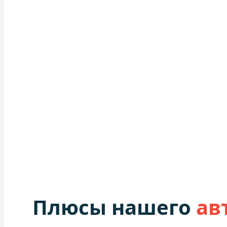
Плюсы нашего
ав