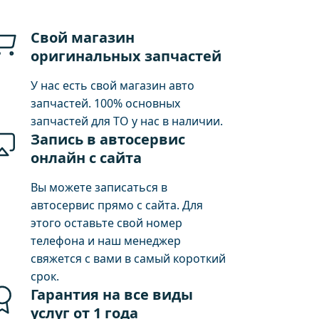
Свой магазин
оригинальных запчастей
У нас есть свой магазин авто
запчастей. 100% основных
запчастей для ТО у нас в наличии.
Запись в автосервис
онлайн с сайта
Вы можете записаться в
автосервис прямо с сайта. Для
этого оставьте свой номер
телефона и наш менеджер
свяжется с вами в самый короткий
срок.
Гарантия на все виды
услуг от 1 года