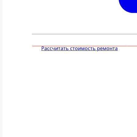
Рассчитать стоимость ремонта