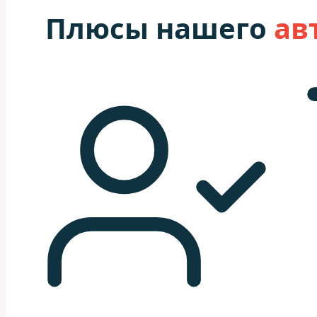
Плюсы нашего
ав