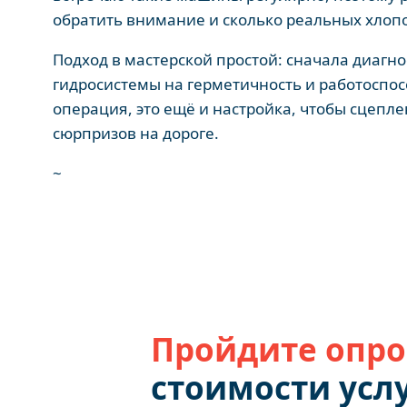
обратить внимание и сколько реальных хлопо
Подход в мастерской простой: сначала диагно
гидросистемы на герметичность и работоспос
операция, это ещё и настройка, чтобы сцепле
сюрпризов на дороге.
~
Пройдите опро
стоимости услу