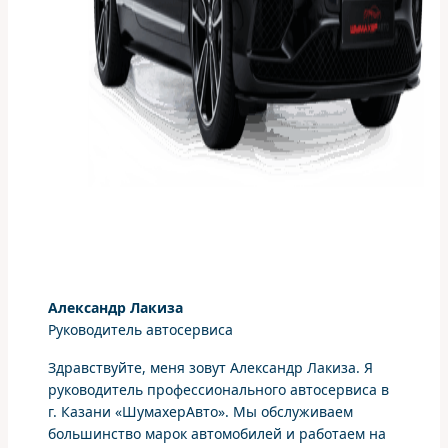
Александр Лакиза
Руководитель автосервиса
Здравствуйте, меня зовут Александр Лакиза. Я
руководитель профессионального автосервиса в
г. Казани «ШумахерАвто». Мы обслуживаем
большинство марок автомобилей и работаем на