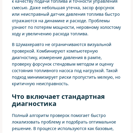
к качеству подачи топлива и точности управления
смесью. Даже небольшая утечка, засор форсунок
или неисправный датчик давления топлива быстро
отражаются на динамике и расходе. Проблемы
узнают по потерям мощности, неровному холостому
ходу и увеличению расхода топлива.
В Шумахеравто не ограничиваются визуальной
проверкой. Комбинируют компьютерную
диагностику, измерение давления в рампе,
проверку форсунок стендовым методом и оценку
состояния топливного насоса под нагрузкой. Такой
подход минимизирует риски пропустить мелкую, но
критичную неисправность.
Что включает стандартная
диагностика
Полный алгоритм проверок помогает быстро
локализовать проблему и подобрать оптимальное
решение. В процессе используются как базовые,