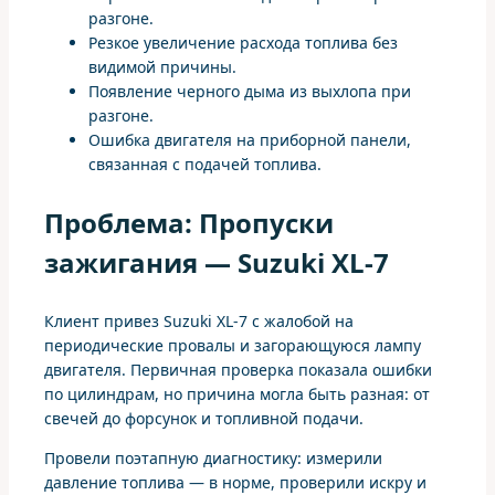
разгоне.
Резкое увеличение расхода топлива без
видимой причины.
Появление черного дыма из выхлопа при
разгоне.
Ошибка двигателя на приборной панели,
связанная с подачей топлива.
Проблема: Пропуски
зажигания — Suzuki XL-7
Клиент привез Suzuki XL-7 с жалобой на
периодические провалы и загорающуюся лампу
двигателя. Первичная проверка показала ошибки
по цилиндрам, но причина могла быть разная: от
свечей до форсунок и топливной подачи.
Провели поэтапную диагностику: измерили
давление топлива — в норме, проверили искру и