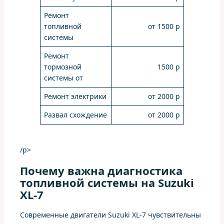
Ремонт
топливной
от 1500 р
системы
Ремонт
тормозной
1500 р
системы от
Ремонт электрики
от 2000 р
Развал схождение
от 2000 р
/p>
Почему важна диагностика
топливной системы на Suzuki
XL-7
Современные двигатели Suzuki XL-7 чувствительны