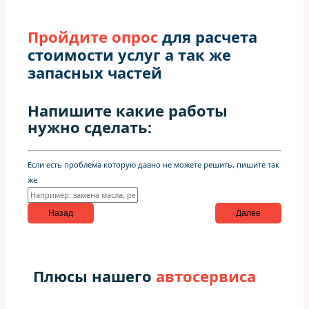
Пройдите опрос
для расчета
стоимости услуг а так же
запасных частей
Напишите какие работы
нужно сделать:
Если есть проблема которую давно не можете решить, пишите так
же
Назад
Далее
Плюсы нашего
автосервиса