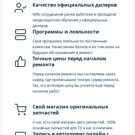
Качество официальных дилеров
90% сотрудников ранее работали и проходили
неоднократное обучение у официальных
дилеров.
Программы и лояльности
Своя программа лояльности постоянным
клиентам. Начисление баллов и их списание на
будущее обслуживание и ремонт.
Точные цены перед началом
ремонта
Перед началом ремонта мы составляем заказ-
наряд, где прописываем точную сумму ремонта.
Так, что итоговую цену вы узнаете ещё перед
началом работ.
Свой магазин оригинальных
запчастей
У нас есть свой магазин авто запчастей. 100%
основных запчастей для ТО у нас в наличии.
Запись в автосервис онлайн с