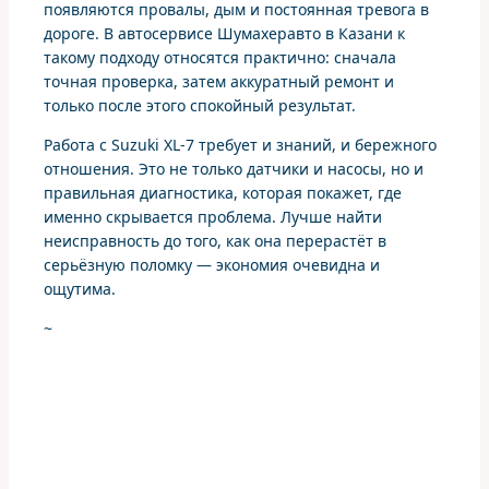
появляются провалы, дым и постоянная тревога в
дороге. В автосервисе Шумахеравто в Казани к
такому подходу относятся практично: сначала
точная проверка, затем аккуратный ремонт и
только после этого спокойный результат.
Работа с Suzuki XL-7 требует и знаний, и бережного
отношения. Это не только датчики и насосы, но и
правильная диагностика, которая покажет, где
именно скрывается проблема. Лучше найти
неисправность до того, как она перерастёт в
серьёзную поломку — экономия очевидна и
ощутима.
~