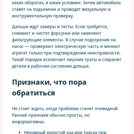
каких оборотах, в каких условиях. Затем автомобиль
ставят на подъемник и проводят визуальную и
инструментальную проверку.
Дальше идут замеры и тесты. Если требуется,
снимают и чистят форсунки или заменяют
фильтрующие элементы. В случае подозрения на
насос — проверяют электрическую часть и меняют
агрегат только при подтверждении неисправности.
Такой порядок исключает лишние траты и сохранит
детали в рабочем состоянии дольше.
Признаки, что пора
обратиться
Не стоит ждать, когда проблема станет очевидной.
Ранние признаки обычно просты, но
информативны.
Неровный холостой ход или тряска при