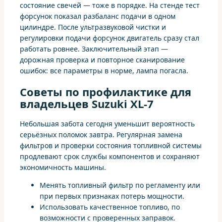
состояние свечей — тоже в порядке. На стенде тест
форсунок показал разбаланс подачи в одном
цилиндре. После ультразвуковой чистки и
регулировки подачи форсунок двигатель сразу стал
работать ровнее. Заключительный этап —
дорожная проверка и повторное сканирование
ошибок: все параметры в норме, лампа погасла.
Советы по профилактике для
владельцев Suzuki XL-7
Небольшая забота сегодня уменьшит вероятность
серьёзных поломок завтра. Регулярная замена
фильтров и проверки состояния топливной системы
продлевают срок службы компонентов и сохраняют
экономичность машины.
Менять топливный фильтр по регламенту или
при первых признаках потерь мощности.
Использовать качественное топливо, по
возможности с проверенных заправок.