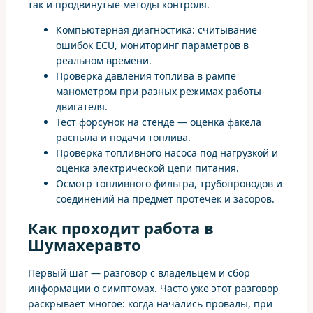
так и продвинутые методы контроля.
Компьютерная диагностика: считывание
ошибок ECU, мониторинг параметров в
реальном времени.
Проверка давления топлива в рампе
манометром при разных режимах работы
двигателя.
Тест форсунок на стенде — оценка факела
распыла и подачи топлива.
Проверка топливного насоса под нагрузкой и
оценка электрической цепи питания.
Осмотр топливного фильтра, трубопроводов и
соединений на предмет протечек и засоров.
Как проходит работа в
Шумахеравто
Первый шаг — разговор с владельцем и сбор
информации о симптомах. Часто уже этот разговор
раскрывает многое: когда начались провалы, при