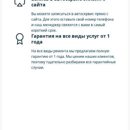
сайта
Вы можете записаться в автосервис прямо с
сайта. Для этого оставьте свой номер телефона
и наш менеджер свяжется с вами в самый
короткий срок.
Гарантия на все виды услуг от 1
года
На все виды ремонта мы предлагаем полную
гарантию от 1 года. Мы ценим наших клиентов,
поэтому тщательно разбираем все гарантийные
случаи.