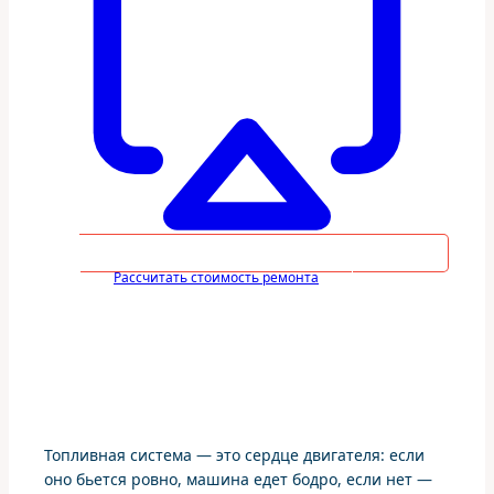
Рассчитать стоимость ремонта
Топливная система — это сердце двигателя: если
оно бьется ровно, машина едет бодро, если нет —