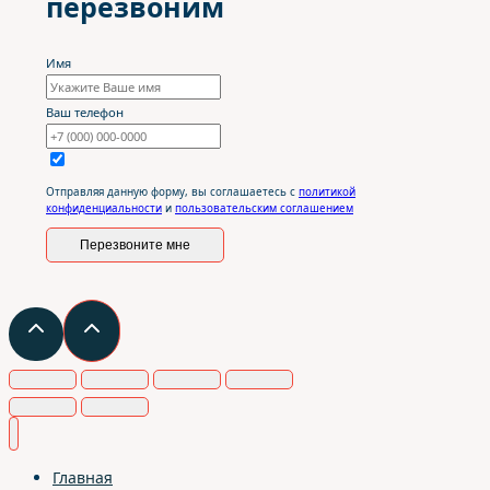
перезвоним
Имя
Ваш телефон
Отправляя данную форму, вы соглашаетесь с
политикой
конфиденциальности
и
пользовательским соглашением
Перезвоните мне
Главная