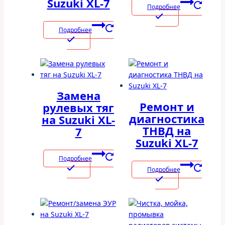
Suzuki XL-7
Подробнее
Подробнее
Замена
Ремонт и
рулевых тяг
диагностика
на Suzuki XL-
ТНВД на
7
Suzuki XL-7
Подробнее
Подробнее