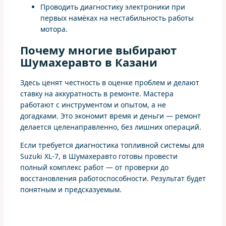
Проводить диагностику электроники при
первых намёках на нестабильность работы
мотора.
Почему многие выбирают
Шумахеравто в Казани
Здесь ценят честность в оценке проблем и делают
ставку на аккуратность в ремонте. Мастера
работают с инструментом и опытом, а не
догадками. Это экономит время и деньги — ремонт
делается целенаправленно, без лишних операций.
Если требуется диагностика топливной системы для
Suzuki XL-7, в Шумахеравто готовы провести
полный комплекс работ — от проверки до
восстановления работоспособности. Результат будет
понятным и предсказуемым.