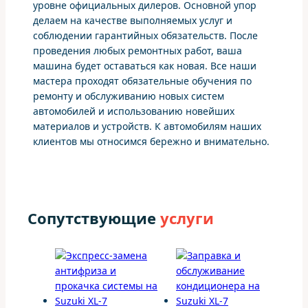
уровне официальных дилеров. Основной упор
делаем на качестве выполняемых услуг и
соблюдении гарантийных обязательств. После
проведения любых ремонтных работ, ваша
машина будет оставаться как новая. Все наши
мастера проходят обязательные обучения по
ремонту и обслуживанию новых систем
автомобилей и использованию новейших
материалов и устройств. К автомобилям наших
клиентов мы относимся бережно и внимательно.
Сопутствующие
услуги