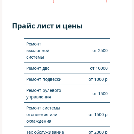
Прайс лист и цены
Ремонт
выхлопной
от 2500
системы
Ремонт двс
от 10000
Ремонт подвески
от 1000 р
Ремонт рулевого
от 1500
управления
Ремонт системы
отопления или
от 1500 р
охлаждения
Тех обслуживание
от 2000 р