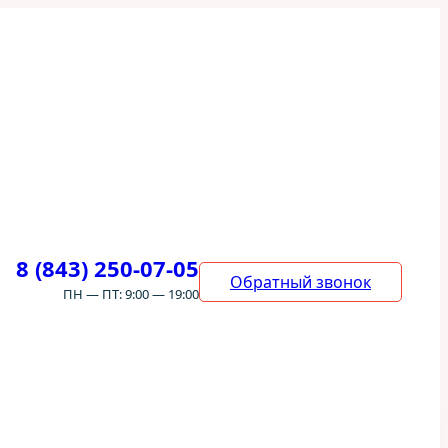
8 (843) 250-07-05
Обратный звонок
ПН — ПТ: 9:00 — 19:00