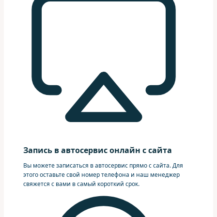
Запись в автосервис онлайн с сайта
Вы можете записаться в автосервис прямо с сайта. Для
этого оставьте свой номер телефона и наш менеджер
свяжется с вами в самый короткий срок.