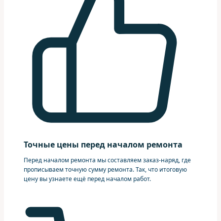
Точные цены перед началом ремонта
Перед началом ремонта мы составляем заказ-наряд, где
прописываем точную сумму ремонта. Так, что итоговую
цену вы узнаете ещё перед началом работ.