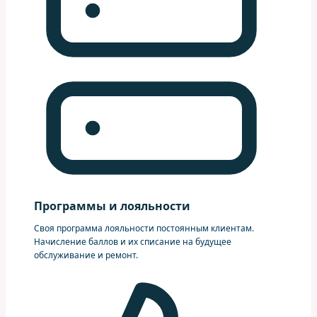
Программы и лояльности
Своя программа лояльности постоянным клиентам.
Начисление баллов и их списание на будущее
обслуживание и ремонт.