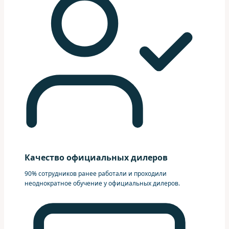
Качество официальных дилеров
90% сотрудников ранее работали и проходили
неоднократное обучение у официальных дилеров.