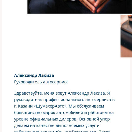
Александр Лакиза
Руководитель автосервиса
Здравствуйте, меня зовут Александр Лакиза. Я
руководитель профессионального автосервиса в
г. Казани «ШумахерАвто». Мы обслуживаем
большинство марок автомобилей и работаем на
уровне официальных дилеров. Основной упор
делаем на качестве выполняемых услуг и
соблюдении гарантийных обязательств. После