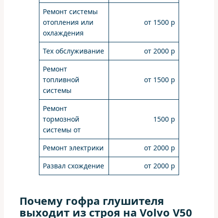
Ремонт системы
отопления или
от 1500 р
охлаждения
Тех обслуживание
от 2000 р
Ремонт
топливной
от 1500 р
системы
Ремонт
тормозной
1500 р
системы от
Ремонт электрики
от 2000 р
Развал схождение
от 2000 р
Почему гофра глушителя
выходит из строя на Volvo V50