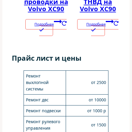
проводки на
ТНВД на
Volvo XC90
Volvo XC90
Подробнее
Подробнее
Прайс лист и цены
Ремонт
выхлопной
от 2500
системы
Ремонт двс
от 10000
Ремонт подвески
от 1000 р
Ремонт рулевого
от 1500
управления