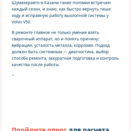
Шумахеравто в Казани такие поломки встречаю
каждый сезон, и знаю, как быстро вернуть тише
ходу и исправную работу выхлопной системы у
Volvo V50.
В ремонте главное не только умение взять
сварочный аппарат, но и понять причину:
вибрации, усталость металла, коррозия. Подход
должен быть системным — диагностика, выбор
способа ремонта, аккуратная подготовка и контроль
качества после работы.
~
Пройдите опрос
для расчета