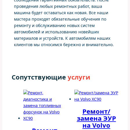
проведения любых ремонтных работ, ваша
машина будет оставаться как новая. Все наши
мастера проходят обязательные обучения по
ремонту и обслуживанию новых систем
автомобилей и использованию новейших
материалов и устройств. К автомобилям наших
клиентов мы относимся бережно и внимательно.
Сопутствующие
услуги
Ремонт/
замена ЭУР
на Volvo