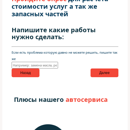
стоимости услуг а так же
запасных частей
Напишите какие работы
нужно сделать:
Если есть проблема которую давно не можете решить, пишите так
же
Назад
Далее
Плюсы нашего
автосервиса