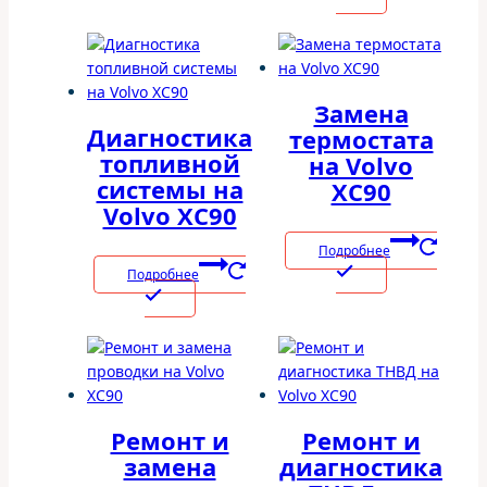
Замена
Диагностика
термостата
топливной
на Volvo
системы на
XC90
Volvo XC90
Подробнее
Подробнее
Ремонт и
Ремонт и
замена
диагностика