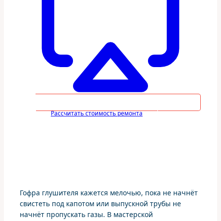
Рассчитать стоимость ремонта
Гофра глушителя кажется мелочью, пока не начнёт
свистеть под капотом или выпускной трубы не
начнёт пропускать газы. В мастерской