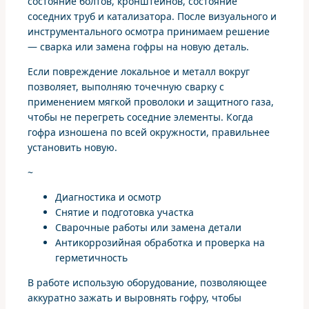
состояние болтов, кронштейнов, состояние
соседних труб и катализатора. После визуального и
инструментального осмотра принимаем решение
— сварка или замена гофры на новую деталь.
Если повреждение локальное и металл вокруг
позволяет, выполняю точечную сварку с
применением мягкой проволоки и защитного газа,
чтобы не перегреть соседние элементы. Когда
гофра изношена по всей окружности, правильнее
установить новую.
~
Диагностика и осмотр
Снятие и подготовка участка
Сварочные работы или замена детали
Антикоррозийная обработка и проверка на
герметичность
В работе использую оборудование, позволяющее
аккуратно зажать и выровнять гофру, чтобы