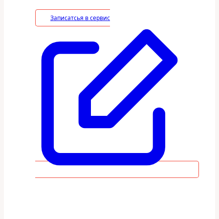
Записатсья в сервис