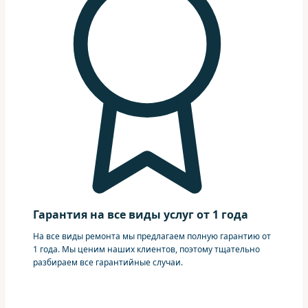
Гарантия на все виды услуг от 1 года
На все виды ремонта мы предлагаем полную гарантию от
1 года. Мы ценим наших клиентов, поэтому тщательно
разбираем все гарантийные случаи.