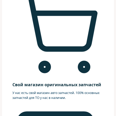
Свой магазин оригинальных запчастей
У нас есть свой магазин авто запчастей. 100% основных
запчастей для ТО у нас в наличии.