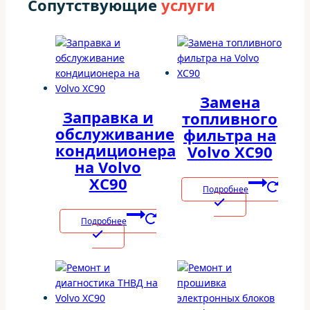
Сопутствующие
услуги
Замена
Заправка и
топливного
обслуживание
фильтра на
кондиционера
Volvo XC90
на Volvo
XC90
Подробнее
Подробнее