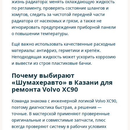
жизнь радиатора: менять охлаждающую жидкость
по регламенту, проверять состояние шлангов и
хомутов, следить за чистотой передней части
радиатора от насекомых и грязи, а также не
игнорировать предупреждения приборной панели
о повышении температуры.
Ещё важно использовать качественные расходные
материалы: антифриз, герметики и крепёж.
Неподходящая жидкость может ускорить коррозию
и вывести из строя пластиковые бачки.
Почему выбирают
«Шумахеравто» в Казани для
ремонта Volvo XC90
Команда знакома с инженерной логикой Volvo XC90,
поэтому диагностика быстрая, а решения —
точные. В мастерской применяют проверенные
оригинальные и совместимые запчасти, плюс
всегда проверяют систему в рабочих условиях