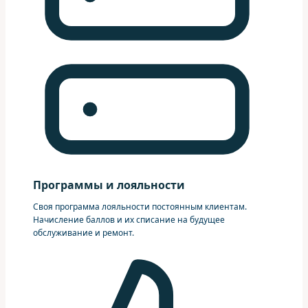
Программы и лояльности
Своя программа лояльности постоянным клиентам.
Начисление баллов и их списание на будущее
обслуживание и ремонт.