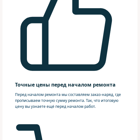
Точные цены перед началом ремонта
Перед началом ремонта мы составляем заказ-наряд, где
прописываем точную сумму ремонта. Так, что итоговую
цену вы узнаете ещё перед началом работ.