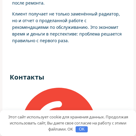
после ремонта.
Клиент получает не только заменённый радиатор,
но и отчет о проделанной работе с
рекомендациями по обслуживанию. Это экономит
время и деньги в перспективе: проблема решается
правильно с первого раза.
Контакты
Этот сайт использует cookie для хранения данных. Продолжая
использовать сайт, Вы даете свое согласие на работу с этими
файлами. OK
OK