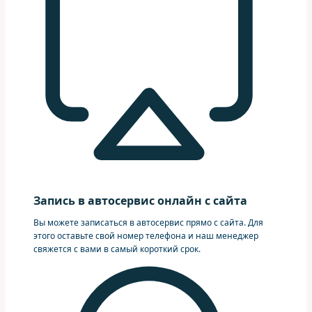
Запись в автосервис онлайн с сайта
Вы можете записаться в автосервис прямо с сайта. Для
этого оставьте свой номер телефона и наш менеджер
свяжется с вами в самый короткий срок.