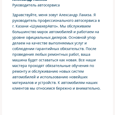
Руководитель автосервиса
Здравствуйте, меня зовут Александр Лакиза. Я
руководитель профессионального автосервиса в
г. Казани «ШумахерАвто». Мы обслуживаем
большинство марок автомобилей и работаем на
уровне официальных дилеров. Основной упор
делаем на качестве выполняемых услуг и
соблюдении гарантийных обязательств. После
проведения любых ремонтных работ, ваша
машина будет оставаться как новая. Все наши
мастера проходят обязательные обучения по
ремонту и обслуживанию новых систем
автомобилей и использованию новейших
материалов и устройств. К автомобилям наших
клиентов мы относимся бережно и внимательно.