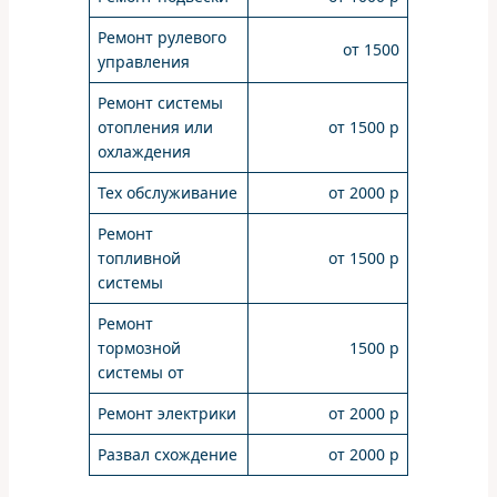
Ремонт рулевого
от 1500
управления
Ремонт системы
отопления или
от 1500 р
охлаждения
Тех обслуживание
от 2000 р
Ремонт
топливной
от 1500 р
системы
Ремонт
тормозной
1500 р
системы от
Ремонт электрики
от 2000 р
Развал схождение
от 2000 р