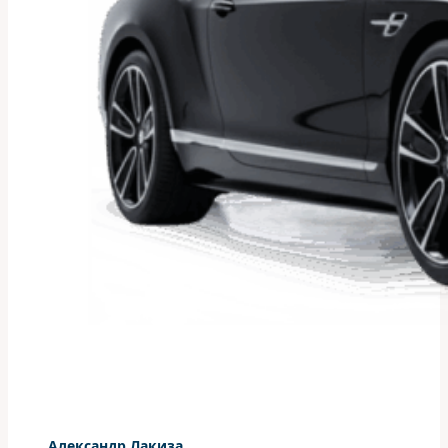
Александр Лакиза