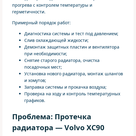
прогрева с контролем температуры и
герметичности.
Примерный порядок работ:
Диагностика системы и тест под давлением;
Слив охлаждающей жидкости;
Демонтаж защитных пластин и вентилятора
при необходимости;
Снятие старого радиатора, очистка
посадочных мест;
Установка нового радиатора, монтаж шлангов
и хомутов;
Заправка системы и прокачка воздуха;
Проверка на ходу и контроль температурных
графиков.
Проблема: Протечка
радиатора — Volvo XC90