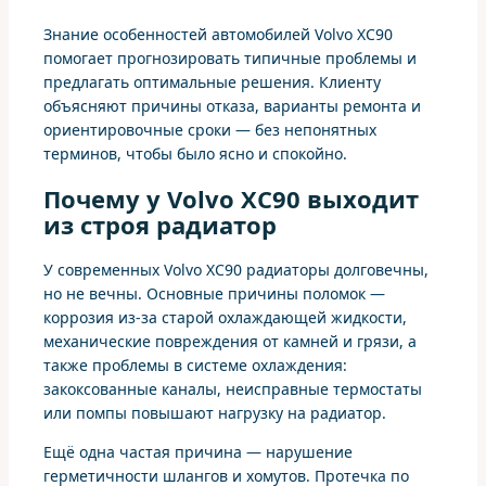
Знание особенностей автомобилей Volvo XC90
помогает прогнозировать типичные проблемы и
предлагать оптимальные решения. Клиенту
объясняют причины отказа, варианты ремонта и
ориентировочные сроки — без непонятных
терминов, чтобы было ясно и спокойно.
Почему у Volvo XC90 выходит
из строя радиатор
У современных Volvo XC90 радиаторы долговечны,
но не вечны. Основные причины поломок —
коррозия из-за старой охлаждающей жидкости,
механические повреждения от камней и грязи, а
также проблемы в системе охлаждения:
закоксованные каналы, неисправные термостаты
или помпы повышают нагрузку на радиатор.
Ещё одна частая причина — нарушение
герметичности шлангов и хомутов. Протечка по