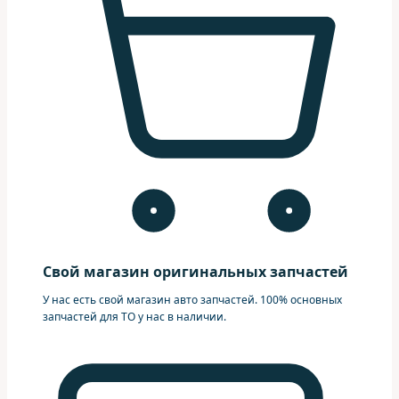
Свой магазин оригинальных запчастей
У нас есть свой магазин авто запчастей. 100% основных
запчастей для ТО у нас в наличии.