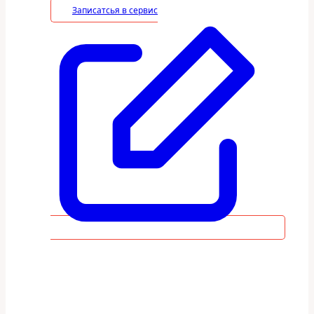
Записатсья в сервис