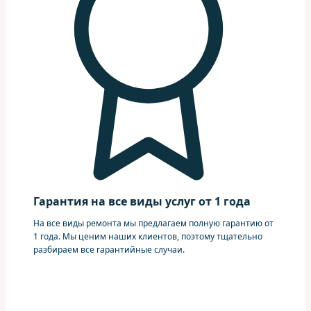
Гарантия на все виды услуг от 1 года
На все виды ремонта мы предлагаем полную гарантию от
1 года. Мы ценим наших клиентов, поэтому тщательно
разбираем все гарантийные случаи.