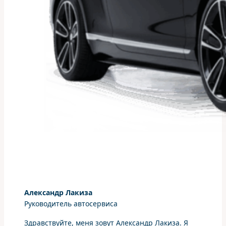
Александр Лакиза
Руководитель автосервиса
Здравствуйте, меня зовут Александр Лакиза. Я