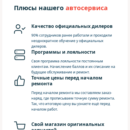
Плюсы нашего
автосервиса
Качество официальных дилеров
90% сотрудников ранее работали и проходили
неоднократное обучение у официальных
дилеров.
Программы и лояльности
Своя программа лояльности постоянным
клиентам. Начисление баллов и их списание на
будущее обслуживание и ремонт.
Точные цены перед началом
ремонта
Перед началом ремонта мы составляем заказ-
наряд, где прописываем точную сумму ремонта.
Так, что итоговую цену вы узнаете ещё перед
началом работ.
Свой магазин оригинальных