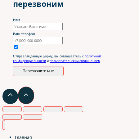
перезвоним
Имя
Ваш телефон
Отправляя данную форму, вы соглашаетесь с
политикой
конфиденциальности
и
пользовательским соглашением
Перезвоните мне
Главная