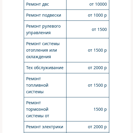
Ремонт двс
от 10000
Ремонт подвески
от 1000 р
Ремонт рулевого
от 1500
управления
Ремонт системы
отопления или
от 1500 р
охлаждения
Тех обслуживание
от 2000 р
Ремонт
топливной
от 1500 р
системы
Ремонт
тормозной
1500 р
системы от
Ремонт электрики
от 2000 р