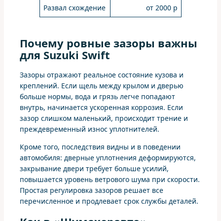
Развал схождение
от 2000 р
Почему ровные зазоры важны
для Suzuki Swift
Зазоры отражают реальное состояние кузова и
креплений. Если щель между крылом и дверью
больше нормы, вода и грязь легче попадают
внутрь, начинается ускоренная коррозия. Если
зазор слишком маленький, происходит трение и
преждевременный износ уплотнителей.
Кроме того, последствия видны и в поведении
автомобиля: дверные уплотнения деформируются,
закрывание двери требует больше усилий,
повышается уровень ветрового шума при скорости.
Простая регулировка зазоров решает все
перечисленное и продлевает срок службы деталей.