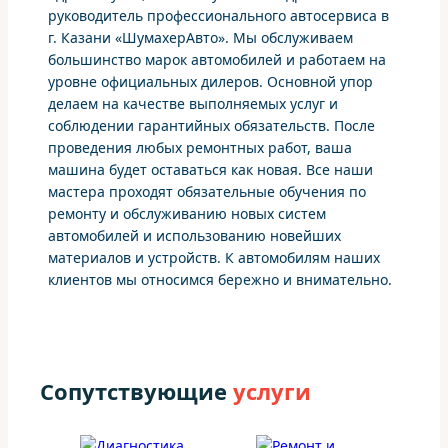
руководитель профессионального автосервиса в
г. Казани «ШумахерАвто». Мы обслуживаем
большинство марок автомобилей и работаем на
уровне официальных дилеров. Основной упор
делаем на качестве выполняемых услуг и
соблюдении гарантийных обязательств. После
проведения любых ремонтных работ, ваша
машина будет оставаться как новая. Все наши
мастера проходят обязательные обучения по
ремонту и обслуживанию новых систем
автомобилей и использованию новейших
материалов и устройств. К автомобилям наших
клиентов мы относимся бережно и внимательно.
Сопутствующие
услуги