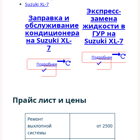
Экспресс-
Заправка и
замена
обслуживание
жидкости в
кондиционера
ГУР на
на Suzuki XL-
Suzuki XL-7
7
Подробнее
Подробнее
Прайс лист и цены
Ремонт
выхлопной
от 2500
системы