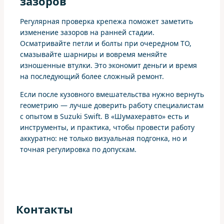
зазоров
Регулярная проверка крепежа поможет заметить
изменение зазоров на ранней стадии.
Осматривайте петли и болты при очередном ТО,
смазывайте шарниры и вовремя меняйте
изношенные втулки. Это экономит деньги и время
на последующий более сложный ремонт.
Если после кузовного вмешательства нужно вернуть
геометрию — лучше доверить работу специалистам
с опытом в Suzuki Swift. В «Шумахеравто» есть и
инструменты, и практика, чтобы провести работу
аккуратно: не только визуальная подгонка, но и
точная регулировка по допускам.
Контакты