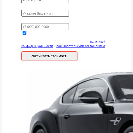
Имя
Ваш телефон
Отправляя данную форму, вы соглашаетесь с
политикой
конфиденциальности
и
пользовательским соглашением
Рассчитать стоимость