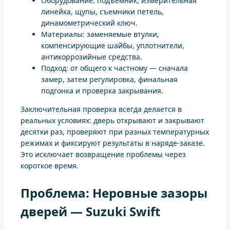
Оборудование: подъемник, измерительная
линейка, щупы, съемники петель,
динамометрический ключ.
Материалы: заменяемые втулки,
компенсирующие шайбы, уплотнители,
антикоррозийные средства.
Подход: от общего к частному — сначала
замер, затем регулировка, финальная
подгонка и проверка закрывания.
Заключительная проверка всегда делается в
реальных условиях: дверь открывают и закрывают
десятки раз, проверяют при разных температурных
режимах и фиксируют результаты в наряде‑заказе.
Это исключает возвращение проблемы через
короткое время.
Проблема: Неровные зазоры
дверей — Suzuki Swift