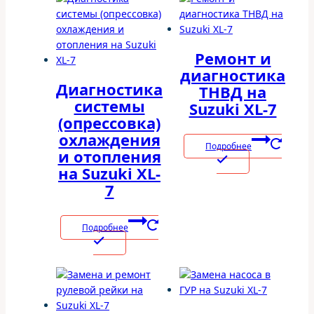
Ремонт и
диагностика
Диагностика
ТНВД на
системы
Suzuki XL-7
(опрессовка)
охлаждения
Подробнее
и отопления
на Suzuki XL-
7
Подробнее