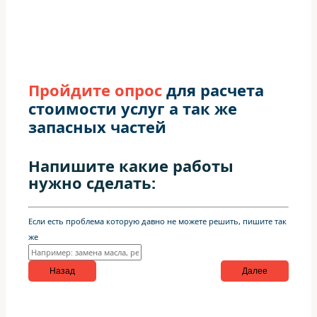
Пройдите опрос
для расчета
стоимости услуг а так же
запасных частей
Напишите какие работы
нужно сделать:
Если есть проблема которую давно не можете решить, пишите так
же
Назад
Далее