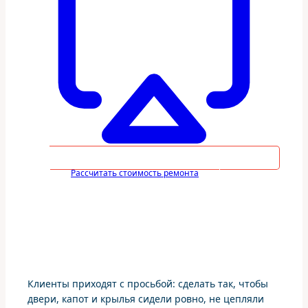
Рассчитать стоимость ремонта
Клиенты приходят с просьбой: сделать так, чтобы
двери, капот и крылья сидели ровно, не цепляли