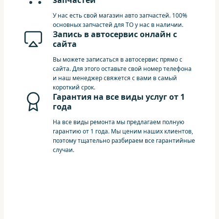
запчастей
У нас есть свой магазин авто запчастей. 100%
основных запчастей для ТО у нас в наличии.
Запись в автосервис онлайн с
сайта
Вы можете записаться в автосервис прямо с
сайта. Для этого оставьте свой номер телефона
и наш менеджер свяжется с вами в самый
короткий срок.
Гарантия на все виды услуг от 1
года
На все виды ремонта мы предлагаем полную
гарантию от 1 года. Мы ценим наших клиентов,
поэтому тщательно разбираем все гарантийные
случаи.