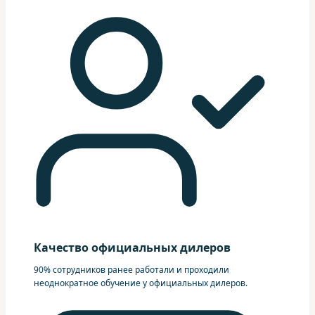
Качество официальных дилеров
90% сотрудников ранее работали и проходили
неоднократное обучение у официальных дилеров.