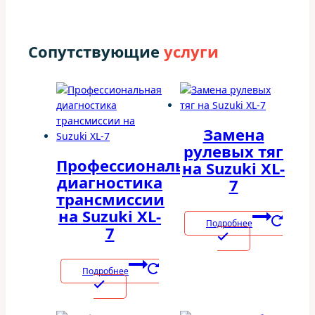
Сопутствующие
услуги
Замена
рулевых тяг
Профессиональная
на Suzuki XL-
диагностика
7
трансмиссии
на Suzuki XL-
Подробнее
7
Подробнее