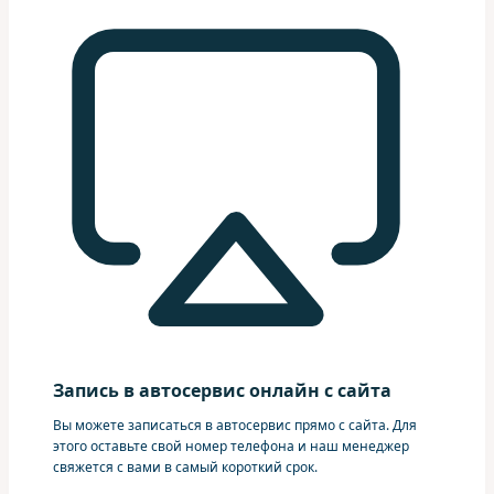
Запись в автосервис онлайн с сайта
Вы можете записаться в автосервис прямо с сайта. Для
этого оставьте свой номер телефона и наш менеджер
свяжется с вами в самый короткий срок.