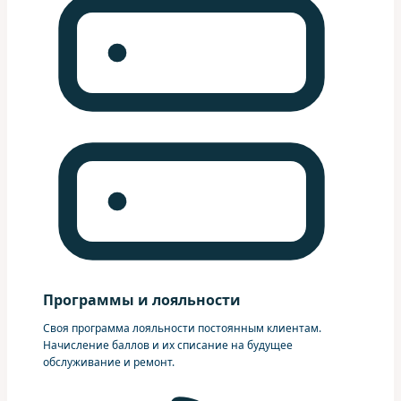
Программы и лояльности
Своя программа лояльности постоянным клиентам.
Начисление баллов и их списание на будущее
обслуживание и ремонт.