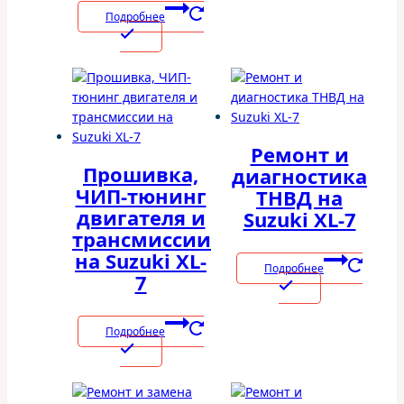
Подробнее
Ремонт и
Прошивка,
диагностика
ЧИП-тюнинг
ТНВД на
двигателя и
Suzuki XL-7
трансмиссии
на Suzuki XL-
Подробнее
7
Подробнее