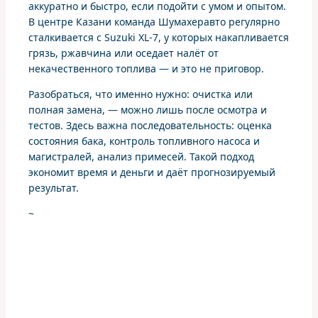
аккуратно и быстро, если подойти с умом и опытом.
В центре Казани команда Шумахеравто регулярно
сталкивается с Suzuki XL-7, у которых накапливается
грязь, ржавчина или оседает налёт от
некачественного топлива — и это не приговор.
Разобраться, что именно нужно: очистка или
полная замена, — можно лишь после осмотра и
тестов. Здесь важна последовательность: оценка
состояния бака, контроль топливного насоса и
магистралей, анализ примесей. Такой подход
экономит время и деньги и даёт прогнозируемый
результат.
~