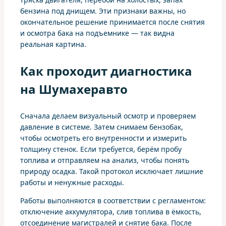
бензина под днищем. Эти признаки важны, но
окончательное решение принимается после снятия
и осмотра бака на подъемнике — так видна
реальная картина.
Как проходит диагностика
на Шумахеравто
Сначала делаем визуальный осмотр и проверяем
давление в системе. Затем снимаем бензобак,
чтобы осмотреть его внутренности и измерить
толщину стенок. Если требуется, берём пробу
топлива и отправляем на анализ, чтобы понять
природу осадка. Такой протокол исключает лишние
работы и ненужные расходы.
Работы выполняются в соответствии с регламентом:
отключение аккумулятора, слив топлива в ёмкость,
отсоединение магистралей и снятие бака. После