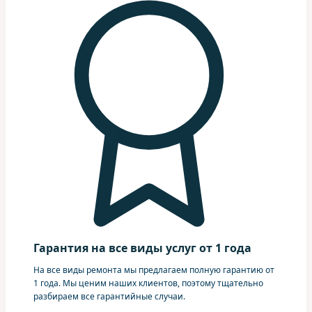
Гарантия на все виды услуг от 1 года
На все виды ремонта мы предлагаем полную гарантию от
1 года. Мы ценим наших клиентов, поэтому тщательно
разбираем все гарантийные случаи.