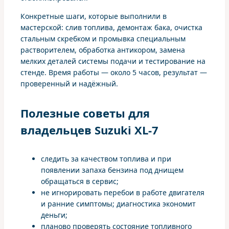
Конкретные шаги, которые выполнили в
мастерской: слив топлива, демонтаж бака, очистка
стальным скребком и промывка специальным
растворителем, обработка антикором, замена
мелких деталей системы подачи и тестирование на
стенде. Время работы — около 5 часов, результат —
проверенный и надёжный.
Полезные советы для
владельцев Suzuki XL-7
следить за качеством топлива и при
появлении запаха бензина под днищем
обращаться в сервис;
не игнорировать перебои в работе двигателя
и ранние симптомы; диагностика экономит
деньги;
планово проверять состояние топливного