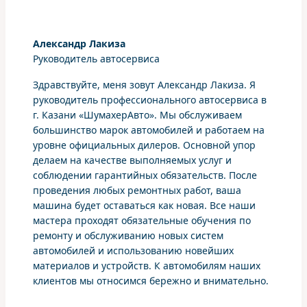
Александр Лакиза
Руководитель автосервиса
Здравствуйте, меня зовут Александр Лакиза. Я
руководитель профессионального автосервиса в
г. Казани «ШумахерАвто». Мы обслуживаем
большинство марок автомобилей и работаем на
уровне официальных дилеров. Основной упор
делаем на качестве выполняемых услуг и
соблюдении гарантийных обязательств. После
проведения любых ремонтных работ, ваша
машина будет оставаться как новая. Все наши
мастера проходят обязательные обучения по
ремонту и обслуживанию новых систем
автомобилей и использованию новейших
материалов и устройств. К автомобилям наших
клиентов мы относимся бережно и внимательно.