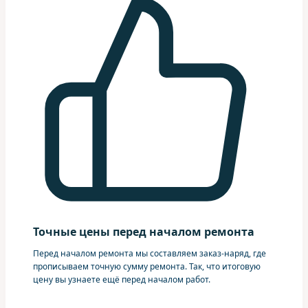
Точные цены перед началом ремонта
Перед началом ремонта мы составляем заказ-наряд, где
прописываем точную сумму ремонта. Так, что итоговую
цену вы узнаете ещё перед началом работ.