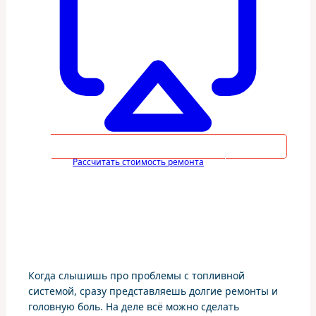
Рассчитать стоимость ремонта
Когда слышишь про проблемы с топливной
системой, сразу представляешь долгие ремонты и
головную боль. На деле всё можно сделать