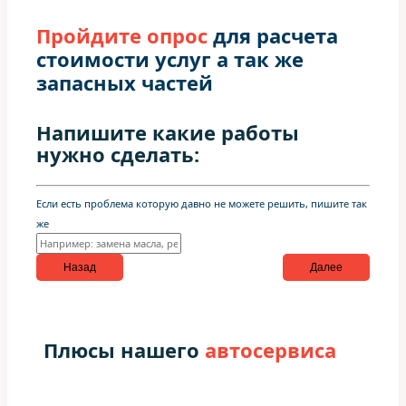
Пройдите опрос
для расчета
стоимости услуг а так же
запасных частей
Напишите какие работы
нужно сделать:
Если есть проблема которую давно не можете решить, пишите так
же
Назад
Далее
Плюсы нашего
автосервиса