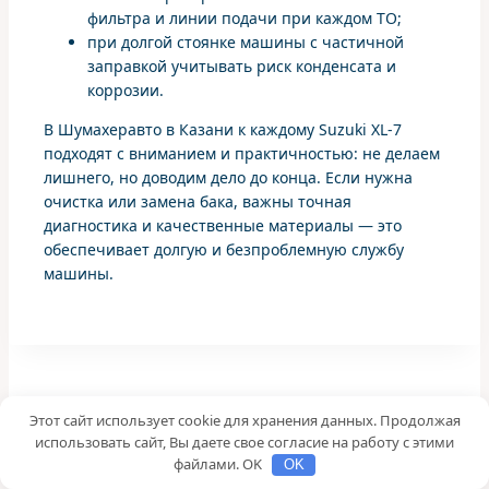
фильтра и линии подачи при каждом ТО;
при долгой стоянке машины с частичной
заправкой учитывать риск конденсата и
коррозии.
В Шумахеравто в Казани к каждому Suzuki XL-7
подходят с вниманием и практичностью: не делаем
лишнего, но доводим дело до конца. Если нужна
очистка или замена бака, важны точная
диагностика и качественные материалы — это
обеспечивает долгую и безпроблемную службу
машины.
Контакты
Этот сайт использует cookie для хранения данных. Продолжая
использовать сайт, Вы даете свое согласие на работу с этими
файлами. OK
OK