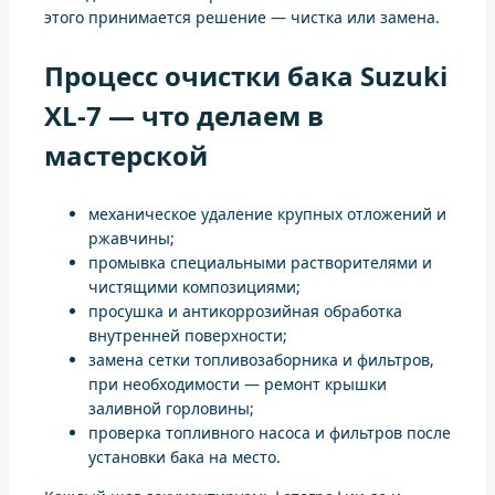
этого принимается решение — чистка или замена.
Процесс очистки бака Suzuki
XL-7 — что делаем в
мастерской
механическое удаление крупных отложений и
ржавчины;
промывка специальными растворителями и
чистящими композициями;
просушка и антикоррозийная обработка
внутренней поверхности;
замена сетки топливозаборника и фильтров,
при необходимости — ремонт крышки
заливной горловины;
проверка топливного насоса и фильтров после
установки бака на место.