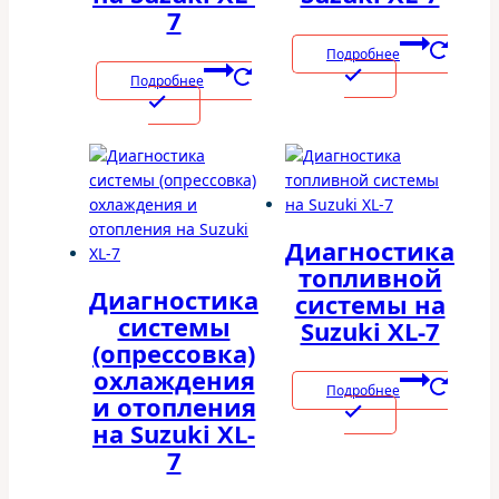
7
Подробнее
Подробнее
Диагностика
топливной
Диагностика
системы на
системы
Suzuki XL-7
(опрессовка)
охлаждения
Подробнее
и отопления
на Suzuki XL-
7