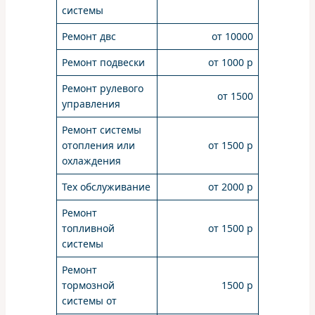
системы
Ремонт двс
от 10000
Ремонт подвески
от 1000 р
Ремонт рулевого
от 1500
управления
Ремонт системы
отопления или
от 1500 р
охлаждения
Тех обслуживание
от 2000 р
Ремонт
топливной
от 1500 р
системы
Ремонт
тормозной
1500 р
системы от