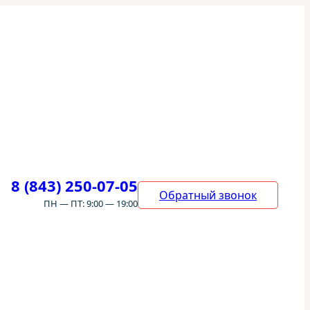
8 (843) 250-07-05
Обратный звонок
ПН — ПТ: 9:00 — 19:00