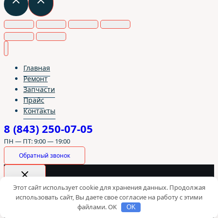
Главная
Ремонт
Запчасти
Прайс
Контакты
8 (843) 250-07-05
ПН — ПТ: 9:00 — 19:00
Обратный звонок
Этот сайт использует cookie для хранения данных. Продолжая
Искать:
Поиск
использовать сайт, Вы даете свое согласие на работу с этими
файлами. OK
OK