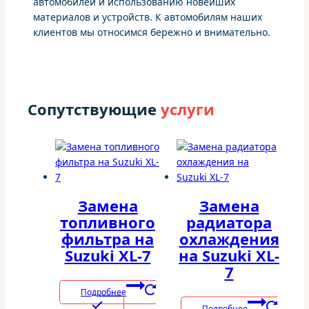
автомобилей и использованию новейших
материалов и устройств. К автомобилям наших
клиентов мы относимся бережно и внимательно.
Сопутствующие
услуги
Замена
Замена
топливного
радиатора
фильтра на
охлаждения
Suzuki XL-7
на Suzuki XL-
7
Подробнее
Подробнее