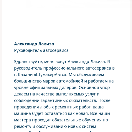
Александр Лакиза
Руководитель автосервиса
Здравствуйте, меня зовут Александр Лакиза. Я
руководитель профессионального автосервиса в
г. Казани «ШумахерАвто». Мы обслуживаем
большинство марок автомобилей и работаем на
уровне официальных дилеров. Основной упор
делаем на качестве выполняемых услуг и
соблюдении гарантийных обязательств. После
проведения любых ремонтных работ, ваша
машина будет оставаться как новая. Все наши
мастера проходят обязательные обучения по
ремонту и обслуживанию новых систем