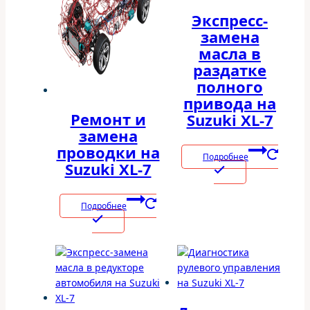
Экспресс-
замена
масла в
раздатке
полного
привода на
Ремонт и
Suzuki XL-7
замена
проводки на
Подробнее
Suzuki XL-7
Подробнее