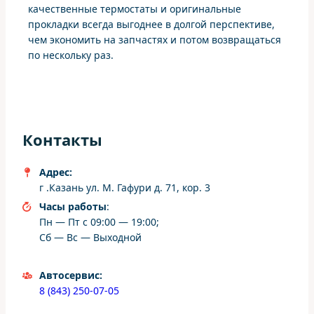
качественные термостаты и оригинальные
прокладки всегда выгоднее в долгой перспективе,
чем экономить на запчастях и потом возвращаться
по нескольку раз.
Контакты
Адрес:
г .Казань ул. М. Гафури д. 71, кор. 3
Часы работы
:
Пн — Пт с 09:00 — 19:00;
Сб — Вс — Выходной
Автосервис:
8 (843) 250-07-05