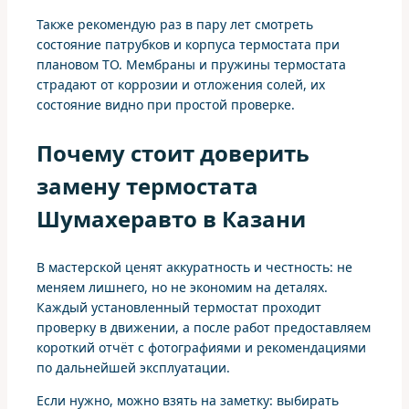
Также рекомендую раз в пару лет смотреть
состояние патрубков и корпуса термостата при
плановом ТО. Мембраны и пружины термостата
страдают от коррозии и отложения солей, их
состояние видно при простой проверке.
Почему стоит доверить
замену термостата
Шумахеравто в Казани
В мастерской ценят аккуратность и честность: не
меняем лишнего, но не экономим на деталях.
Каждый установленный термостат проходит
проверку в движении, а после работ предоставляем
короткий отчёт с фотографиями и рекомендациями
по дальнейшей эксплуатации.
Если нужно, можно взять на заметку: выбирать