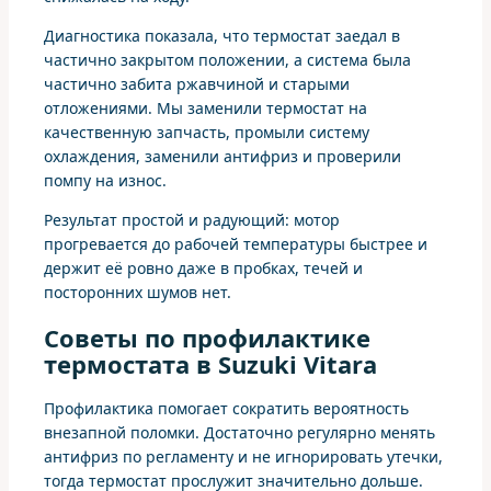
Диагностика показала, что термостат заедал в
частично закрытом положении, а система была
частично забита ржавчиной и старыми
отложениями. Мы заменили термостат на
качественную запчасть, промыли систему
охлаждения, заменили антифриз и проверили
помпу на износ.
Результат простой и радующий: мотор
прогревается до рабочей температуры быстрее и
держит её ровно даже в пробках, течей и
посторонних шумов нет.
Советы по профилактике
термостата в Suzuki Vitara
Профилактика помогает сократить вероятность
внезапной поломки. Достаточно регулярно менять
антифриз по регламенту и не игнорировать утечки,
тогда термостат прослужит значительно дольше.