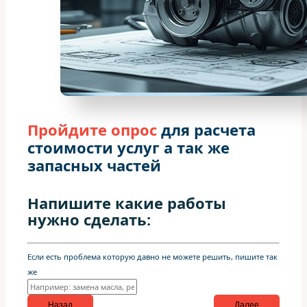
Пройдите опрос
для расчета
стоимости услуг а так же
запасных частей
Напишите какие работы
нужно сделать:
Если есть проблема которую давно не можете решить, пишите так
же
Назад
Далее