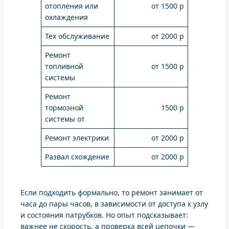
отопления или
от 1500 р
охлаждения
Тех обслуживание
от 2000 р
Ремонт
топливной
от 1500 р
системы
Ремонт
тормозной
1500 р
системы от
Ремонт электрики
от 2000 р
Развал схождение
от 2000 р
Если подходить формально, то ремонт занимает от
часа до пары часов, в зависимости от доступа к узлу
и состояния патрубков. Но опыт подсказывает:
важнее не скорость, а проверка всей цепочки —