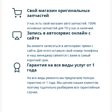
Свой магазин оригинальных
запчастей
У нас есть свой магазин авто запчастей. 100%
основных запчастей для ТО у нас в наличии.
Запись в автосервис онлайн с
сайта
Вы можете записаться в автосервис прямо с
сайта. Для этого оставьте свой номер телефона
и наш менеджер свяжется с вами в самый
короткий срок.
Гарантия на все виды услуг от 1
года
На все виды ремонта мы предлагаем полную
гарантию от 1 года. Мы ценим наших клиентов,
поэтому тщательно разбираем все гарантийные
случаи.