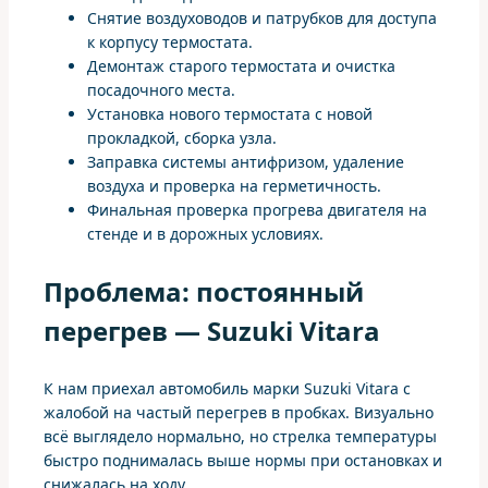
Снятие воздуховодов и патрубков для доступа
к корпусу термостата.
Демонтаж старого термостата и очистка
посадочного места.
Установка нового термостата с новой
прокладкой, сборка узла.
Заправка системы антифризом, удаление
воздуха и проверка на герметичность.
Финальная проверка прогрева двигателя на
стенде и в дорожных условиях.
Проблема: постоянный
перегрев — Suzuki Vitara
К нам приехал автомобиль марки Suzuki Vitara с
жалобой на частый перегрев в пробках. Визуально
всё выглядело нормально, но стрелка температуры
быстро поднималась выше нормы при остановках и
снижалась на ходу.