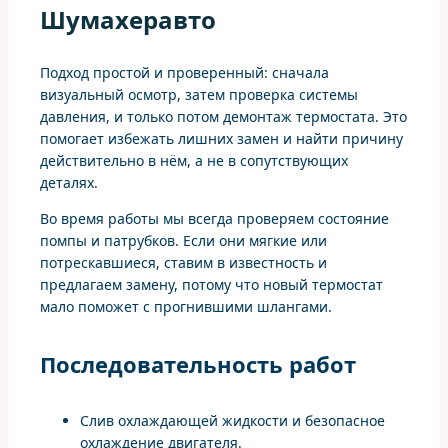
Шумахеравто
Подход простой и проверенный: сначала
визуальный осмотр, затем проверка системы
давления, и только потом демонтаж термостата. Это
помогает избежать лишних замен и найти причину
действительно в нём, а не в сопутствующих
деталях.
Во время работы мы всегда проверяем состояние
помпы и патрубков. Если они мягкие или
потрескавшиеся, ставим в известность и
предлагаем замену, потому что новый термостат
мало поможет с прогнившими шлангами.
Последовательность работ
Слив охлаждающей жидкости и безопасное
охлаждение двигателя.