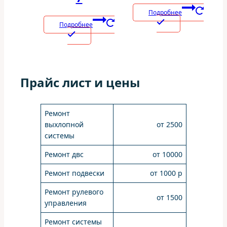
Подробнее
Подробнее
Прайс лист и цены
Ремонт
выхлопной
от 2500
системы
Ремонт двс
от 10000
Ремонт подвески
от 1000 р
Ремонт рулевого
от 1500
управления
Ремонт системы