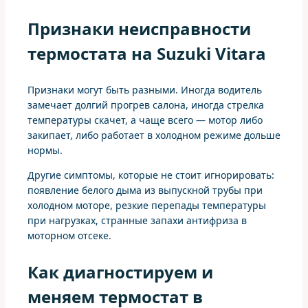
Признаки неисправности
термостата на Suzuki Vitara
Признаки могут быть разными. Иногда водитель
замечает долгий прогрев салона, иногда стрелка
температуры скачет, а чаще всего — мотор либо
закипает, либо работает в холодном режиме дольше
нормы.
Другие симптомы, которые не стоит игнорировать:
появление белого дыма из выпускной трубы при
холодном моторе, резкие перепады температуры
при нагрузках, странные запахи антифриза в
моторном отсеке.
Как диагностируем и
меняем термостат в