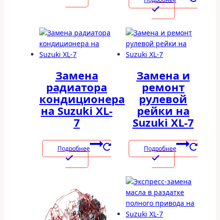
Замена
Замена и
радиатора
ремонт
кондиционера
рулевой
на Suzuki XL-
рейки на
7
Suzuki XL-7
Подробнее
Подробнее