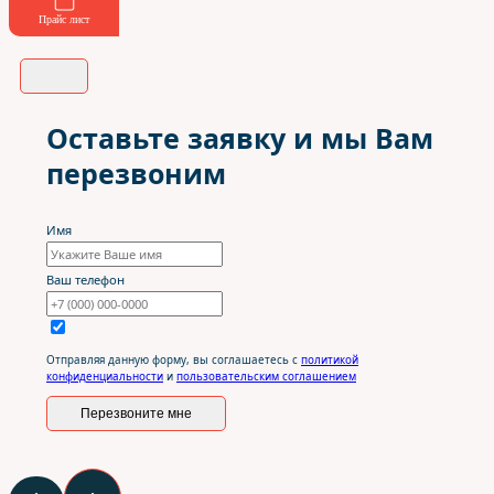
Прайс лист
Оставьте заявку и мы Вам
перезвоним
Имя
Ваш телефон
Отправляя данную форму, вы соглашаетесь с
политикой
конфиденциальности
и
пользовательским соглашением
Перезвоните мне