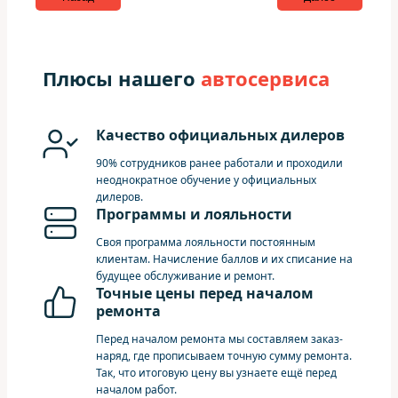
Плюсы нашего
автосервиса
Качество официальных дилеров
90% сотрудников ранее работали и проходили
неоднократное обучение у официальных
дилеров.
Программы и лояльности
Своя программа лояльности постоянным
клиентам. Начисление баллов и их списание на
будущее обслуживание и ремонт.
Точные цены перед началом
ремонта
Перед началом ремонта мы составляем заказ-
наряд, где прописываем точную сумму ремонта.
Так, что итоговую цену вы узнаете ещё перед
началом работ.