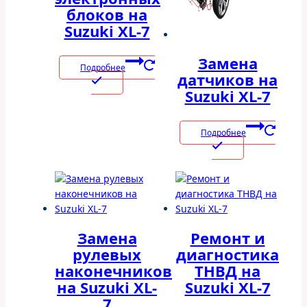
блоков на
Suzuki XL-7
Замена
Подробнее
датчиков на
Suzuki XL-7
Подробнее
Замена
Ремонт и
рулевых
диагностика
наконечников
ТНВД на
на Suzuki XL-
Suzuki XL-7
7